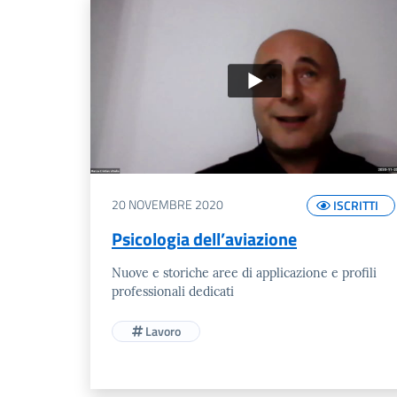
20 NOVEMBRE 2020
ISCRITTI
Psicologia dell’aviazione
Nuove e storiche aree di applicazione e profili
professionali dedicati
Lavoro