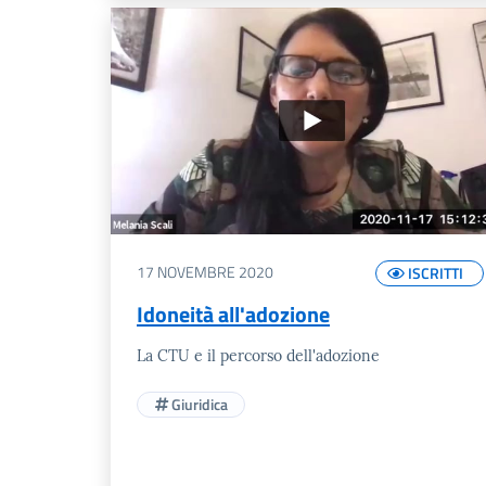
17 NOVEMBRE 2020
ISCRITTI
Idoneità all'adozione
La CTU e il percorso dell'adozione
Giuridica