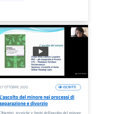
27 OTTOBRE 2020
ISCRITTI
L'ascolto del minore nei processi di
separazione e divorzio
Obiettivi, tecniche e limiti dell’ascolto del minore