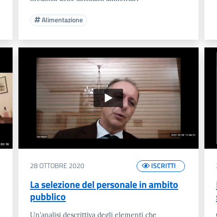
Alimentazione
28 OTTOBRE 2020
ISCRITTI
La selezione del personale in ambito
pubblico
Un'analisi descrittiva degli elementi che