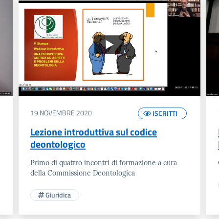
19 NOVEMBRE 2020
ISCRITTI
Lezione introduttiva sul codice
deontologico
Primo di quattro incontri di formazione a cura
della Commissione Deontologica
Giuridica