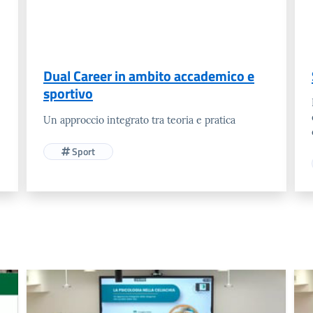
Dual Career in ambito accademico e
sportivo
Un approccio integrato tra teoria e pratica
Sport