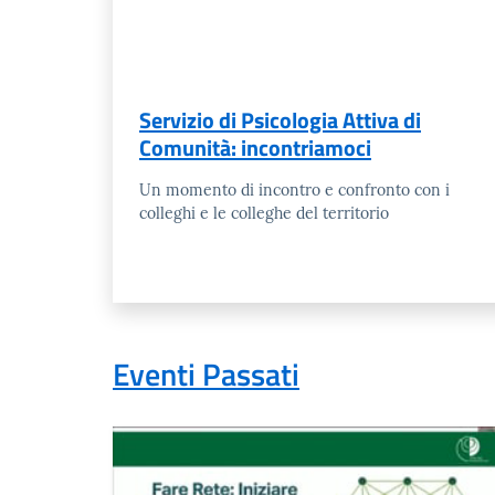
Servizio di Psicologia Attiva di
Comunità: incontriamoci
Un momento di incontro e confronto con i
colleghi e le colleghe del territorio
Eventi Passati