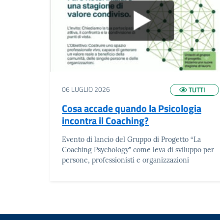
06 LUGLIO 2026
TUTTI
Cosa accade quando la Psicologia
incontra il Coaching?
Evento di lancio del Gruppo di Progetto “La
Coaching Psychology" come leva di sviluppo per
persone, professionisti e organizzazioni