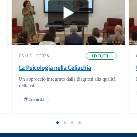
03 LUGLIO 2026
TUTTI
La Psicologia nella Celiachia
Un approccio integrato dalla diagnosi alla qualità
della vita
Cronicità