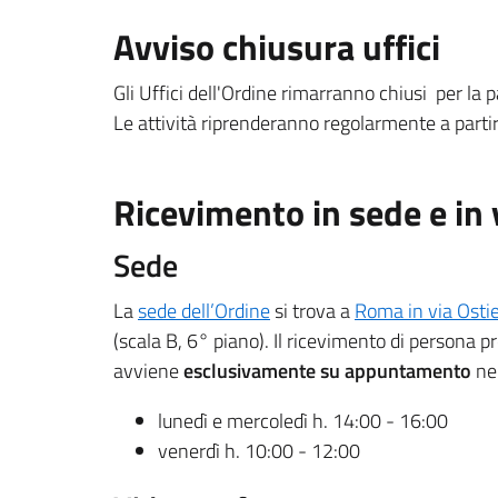
Avviso chiusura uffici
Gli Uffici dell'Ordine rimarranno chiusi per la
Le attività riprenderanno regolarmente a part
Ricevimento in sede e in
Sede
La
sede dell’Ordine
si trova a
Roma in via Osti
(scala B, 6° piano). Il ricevimento di persona pr
avviene
esclusivamente su appuntamento
ne
lunedì e mercoledì h. 14:00 - 16:00
venerdì h. 10:00 - 12:00