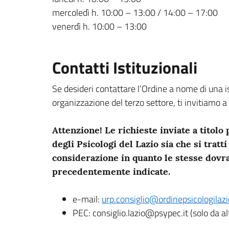
mercoledì h. 10:00 – 13:00 / 14:00 – 17:00
venerdì h. 10:00 – 13:00
Contatti Istituzionali
Se desideri contattare l’Ordine a nome di una i
organizzazione del terzo settore, ti invitiamo a 
Attenzione! Le richieste inviate a titolo p
degli Psicologi del Lazio sia che si tratt
considerazione in quanto le stesse dovr
precedentemente indicate.
e-mail:
urp.consiglio@ordinepsicologilazio
PEC: consiglio.lazio@psypec.it (solo da al