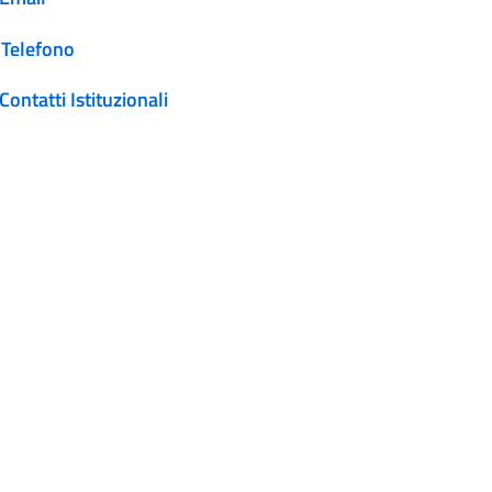
Telefono
Contatti Istituzionali