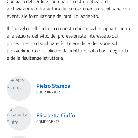
Consiglio dell’Ordine con una richiesta motivata di
archiviazione o di apertura del procedimento disciplinare, con
eventuale formulazione dei profili di addebito.
Il Consiglio dell’Ordine, composto dai consiglieri appartenenti
alla sezione dell’Albo del professionista interessato dal
procedimento disciplinare, è titolare della decisione sul
provvedimento disciplinare da adottare, sulla base degli atti
e delle risultanze istruttorie.
Membri
Pietro Stampa
COORDINATORE
Elisabetta Ciuffo
COMPONENTE