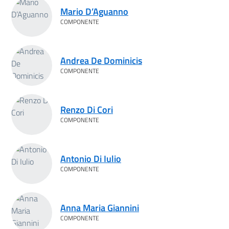
Mario D’Aguanno
COMPONENTE
Andrea De Dominicis
COMPONENTE
Renzo Di Cori
COMPONENTE
Antonio Di Iulio
COMPONENTE
Anna Maria Giannini
COMPONENTE