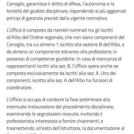
Consiglio, garantisce il diritto di difesa, l'autonomia e la
terzietà del giudizio disciplinare, rispondendo ai più aggiornati
principi di garanzia previsti dalla vigente normativa.
L’Ufficio è composto da membri nominati tra gli iscritti
all’Albo dell’Ordine regionale, che non siano componenti del
Consiglio, tra cui almeno 1 iscritto alla sezione B dell'Albo, e
da almeno un componente estraneo alla professione, in
possesso di competenze giuridiche. In caso di mancanza di
rappresentanti iscritti alla sez. B, l'Ufficio opera anche se
composto esclusivamente da iscritti alla sez. A. Uno dei
componenti, iscritto alla sez. A dell'Albo ha funzioni di
coordinatore.
L'Ufficio si occupa di condurre la fase preliminare alla
eventuale instaurazione del procedimento disciplinare,
esaminando le segnalazioni ricevute, invitando il
professionista interessato a fornire chiarimenti, e
trasmettendo, all'esito dell'istruttoria, la documentazione al