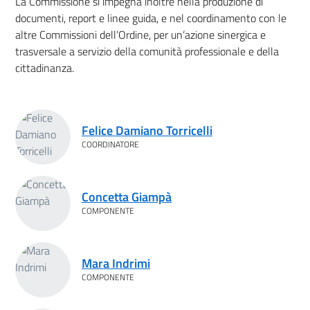
La Commissione si impegna inoltre nella produzione di
documenti, report e linee guida, e nel coordinamento con le
altre Commissioni dell’Ordine, per un’azione sinergica e
trasversale a servizio della comunità professionale e della
cittadinanza.
Membri
Felice Damiano Torricelli
COORDINATORE
Concetta Giampà
COMPONENTE
Mara Indrimi
COMPONENTE