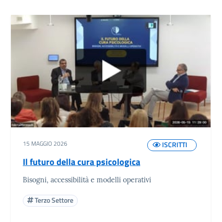
15 MAGGIO 2026
ISCRITTI
Il futuro della cura psicologica
Bisogni, accessibilità e modelli operativi
Terzo Settore