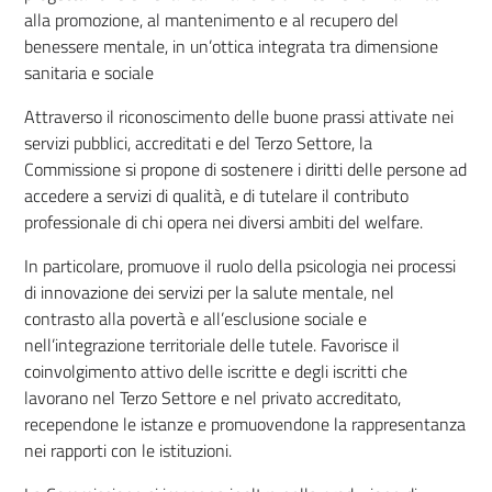
alla promozione, al mantenimento e al recupero del
benessere mentale, in un’ottica integrata tra dimensione
sanitaria e sociale
Attraverso il riconoscimento delle buone prassi attivate nei
servizi pubblici, accreditati e del Terzo Settore, la
Commissione si propone di sostenere i diritti delle persone ad
accedere a servizi di qualità, e di tutelare il contributo
professionale di chi opera nei diversi ambiti del welfare.
In particolare, promuove il ruolo della psicologia nei processi
di innovazione dei servizi per la salute mentale, nel
contrasto alla povertà e all’esclusione sociale e
nell’integrazione territoriale delle tutele. Favorisce il
coinvolgimento attivo delle iscritte e degli iscritti che
lavorano nel Terzo Settore e nel privato accreditato,
recependone le istanze e promuovendone la rappresentanza
nei rapporti con le istituzioni.