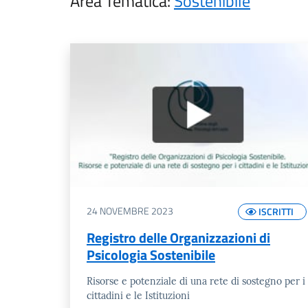
Area Tematica:
Sostenibile
24 NOVEMBRE 2023
ISCRITTI
Registro delle Organizzazioni di
Psicologia Sostenibile
Risorse e potenziale di una rete di sostegno per i
cittadini e le Istituzioni