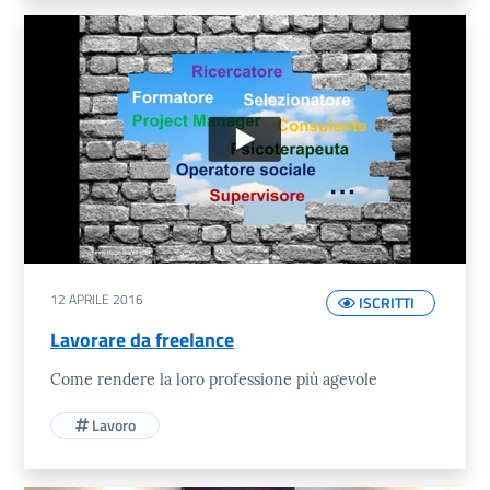
12 APRILE 2016
ISCRITTI
Lavorare da freelance
Come rendere la loro professione più agevole
Lavoro