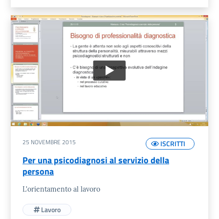
25 NOVEMBRE 2015
ISCRITTI
Per una psicodiagnosi al servizio della
persona
L'orientamento al lavoro
Lavoro