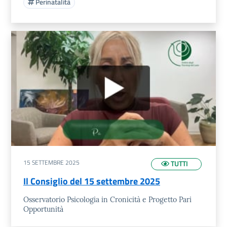
Perinatalità
15 SETTEMBRE 2025
TUTTI
Il Consiglio del 15 settembre 2025
Osservatorio Psicologia in Cronicità e Progetto Pari
Opportunità