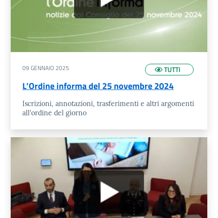
09 GENNAIO 2025
TUTTI
L’Ordine informa del 25 novembre 2024
Iscrizioni, annotazioni, trasferimenti e altri argomenti
all'ordine del giorno