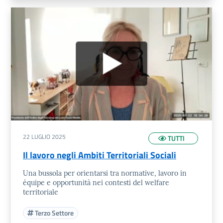
22 LUGLIO 2025
TUTTI
Il lavoro negli Ambiti Territoriali Sociali
Una bussola per orientarsi tra normative, lavoro in
équipe e opportunità nei contesti del welfare
territoriale
Terzo Settore