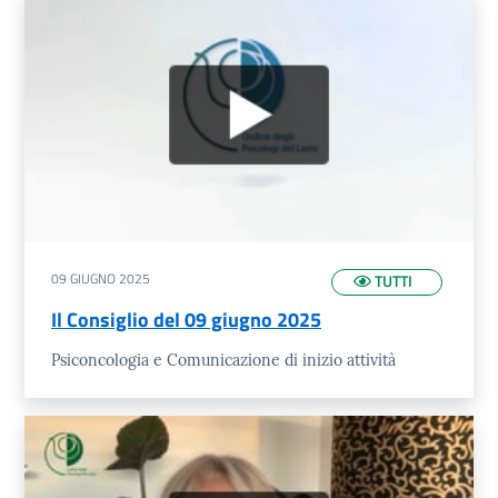
09 GIUGNO 2025
TUTTI
Il Consiglio del 09 giugno 2025
Psiconcologia e Comunicazione di inizio attività