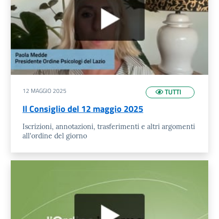
12 MAGGIO 2025
TUTTI
Il Consiglio del 12 maggio 2025
Iscrizioni, annotazioni, trasferimenti e altri argomenti
all'ordine del giorno