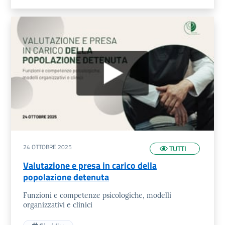
24 OTTOBRE 2025
TUTTI
Valutazione e presa in carico della
popolazione detenuta
Funzioni e competenze psicologiche, modelli
organizzativi e clinici