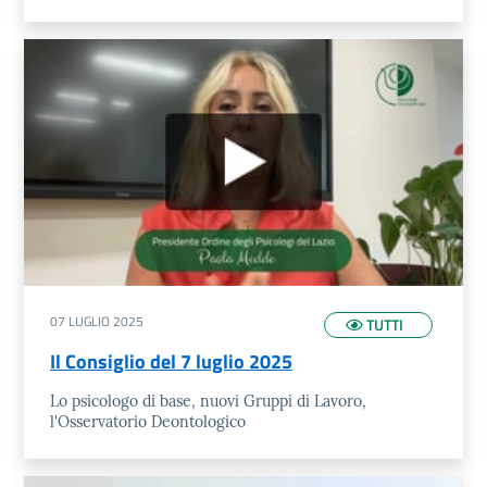
07 LUGLIO 2025
TUTTI
Il Consiglio del 7 luglio 2025
Lo psicologo di base, nuovi Gruppi di Lavoro,
l'Osservatorio Deontologico