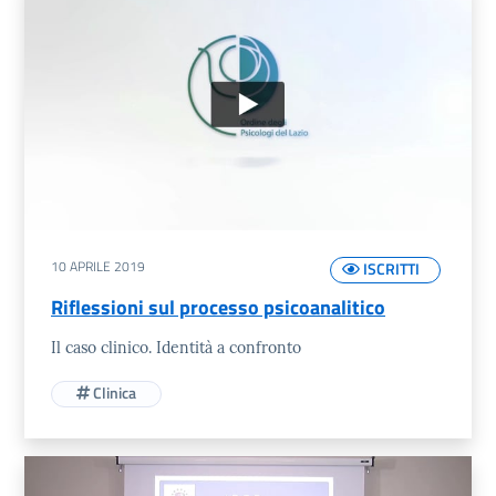
10 APRILE 2019
ISCRITTI
Riflessioni sul processo psicoanalitico
Il caso clinico. Identità a confronto
Clinica