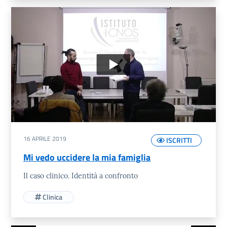
16 APRILE 2019
ISCRITTI
Mi vedo uccidere la mia famiglia
Il caso clinico. Identità a confronto
Clinica