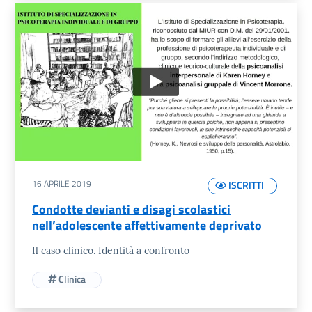
16 APRILE 2019
ISCRITTI
Condotte devianti e disagi scolastici
nell’adolescente affettivamente deprivato
Il caso clinico. Identità a confronto
Clinica