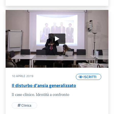
10 APRILE 2019
ISCRITTI
Il disturbo d’ansia generalizzato
Il caso clinico. Identità a confronto
Clinica