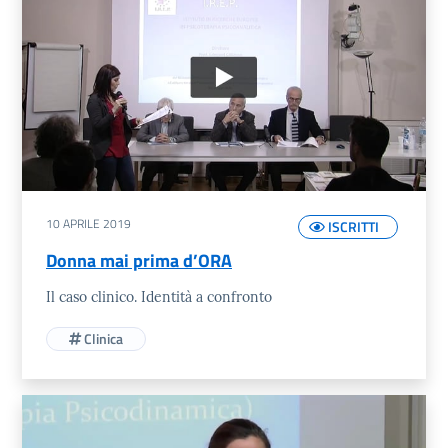
10 APRILE 2019
ISCRITTI
Donna mai prima d’ORA
Il caso clinico. Identità a confronto
Clinica