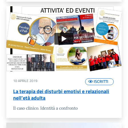
10 APRILE 2019
ISCRITTI
La terapia dei disturbi emotivi e relazionali
nell’età adulta
Il caso clinico. Identità a confronto