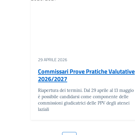
29 APRILE 2026
Commissari Prove Pratiche Valutative
2026/2027
Riapertura dei termini. Dal 29 aprile al 13 maggio
è possibile candidarsi come componente delle
commissioni giudicatrici delle PPV degli atenei
laziali