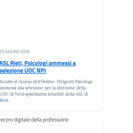
25 GIUGNO 2026
ASL Rieti, Psicologi ammessi a
selezione UOC NPI
Accolto il ricorso dell'Ordine. Dirigenti Psicologi
ammessi alla selezione per la direzione della
UOC di Neuropsichiatria infantile della ASL di
Rieti.