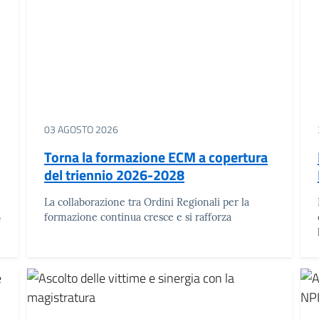
03 AGOSTO 2026
Torna la formazione ECM a copertura
del triennio 2026-2028
La collaborazione tra Ordini Regionali per la
4
formazione continua cresce e si rafforza