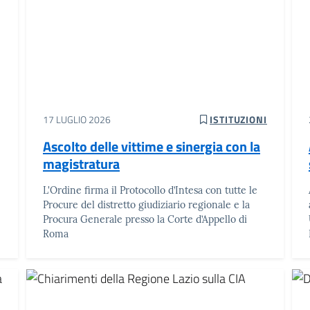
17 LUGLIO 2026
ISTITUZIONI
Ascolto delle vittime e sinergia con la
magistratura
L'Ordine firma il Protocollo d’Intesa con tutte le
Procure del distretto giudiziario regionale e la
Procura Generale presso la Corte d’Appello di
Roma