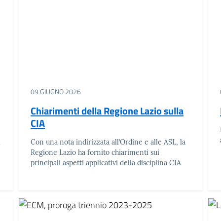
09 GIUGNO 2026
Chiarimenti della Regione Lazio sulla
CIA
l
Con una nota indirizzata all’Ordine e alle ASL, la
Regione Lazio ha fornito chiarimenti sui
principali aspetti applicativi della disciplina CIA