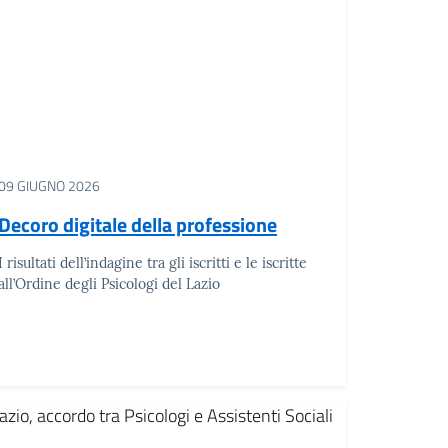
09 GIUGNO 2026
Decoro digitale della professione
I risultati dell’indagine tra gli iscritti e le iscritte
all’Ordine degli Psicologi del Lazio