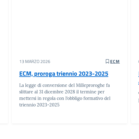
13 MARZO 2026
ECM
ECM, proroga triennio 2023-2025
La legge di conversione del Milleproroghe fa
slittare al 31 dicembre 2028 il termine per
mettersi in regola con l’obbligo formativo del
triennio 2023-2025