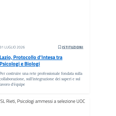
31 LUGLIO 2026
ISTITUZIONI
Lazio, Protocollo d’Intesa tra
Psicologi e Biologi
Per costruire una rete professionale fondata sulla
collaborazione, sull'integrazione dei saperi e sul
lavoro d'équipe