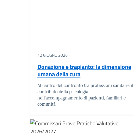
12 GIUGNO 2026
Donazione e trapianto: la dimensione
umana della cura
Al centro del confronto tra professioni sanitarie i
contributo della psicologia
nell'accompagnamento di pazienti, familiari e
comunità