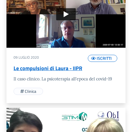
09 LUGLIO 2020
ISCRITTI
Le compulsioni di Laura - IIPR
Il caso clinico. La psicoterapia all'epoca del covid-19
Clinica