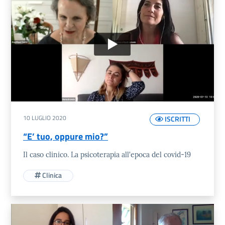
10 LUGLIO 2020
ISCRITTI
“E’ tuo, oppure mio?”
Il caso clinico. La psicoterapia all'epoca del covid-19
Clinica