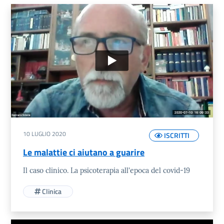
Elenco Video
10 LUGLIO 2020
ISCRITTI
Le malattie ci aiutano a guarire
Il caso clinico. La psicoterapia all'epoca del covid-19
Clinica