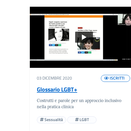
03 DICEMBRE 2020
ISCRITTI
Glossario LGBT+
Costrutti e parole per un approccio inclusivo
nella pratica clinica
Sessualità
LGBT