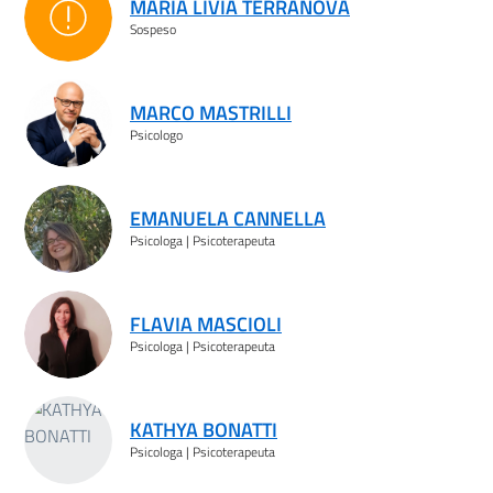
MARIA LIVIA TERRANOVA
Sospeso
Sospeso
MARCO MASTRILLI
Psicologo
EMANUELA CANNELLA
Psicologa | Psicoterapeuta
FLAVIA MASCIOLI
Psicologa | Psicoterapeuta
KATHYA BONATTI
Psicologa | Psicoterapeuta