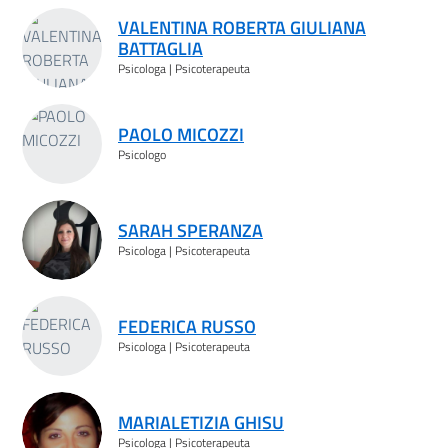
VALENTINA ROBERTA GIULIANA
BATTAGLIA
Psicologa | Psicoterapeuta
PAOLO MICOZZI
Psicologo
SARAH SPERANZA
Psicologa | Psicoterapeuta
FEDERICA RUSSO
Psicologa | Psicoterapeuta
MARIALETIZIA GHISU
Psicologa | Psicoterapeuta