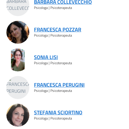
BARBARA COLLEVECCHIO
Psicologa | Psicoterapeuta
FRANCESCA POZZAR
Psicologa | Psicoterapeuta
SONIA LISI
Psicologa | Psicoterapeuta
FRANCESCA PERUGINI
Psicologa | Psicoterapeuta
STEFANIA SCIORTINO
Psicologa | Psicoterapeuta