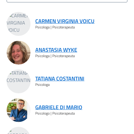
Risultati ricerca
CARMEN VIRGINIA VOICU
Psicologa | Psicoterapeuta
ANASTASIA WYKE
Psicologa | Psicoterapeuta
TATIANA COSTANTINI
Psicologa
GABRIELE DI MARIO
Psicologo | Psicoterapeuta