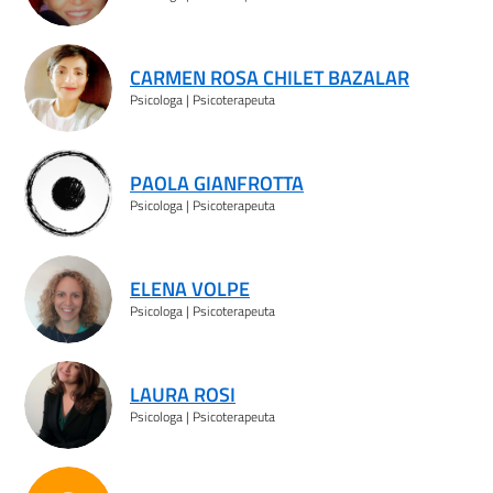
CARMEN ROSA CHILET BAZALAR
Psicologa | Psicoterapeuta
PAOLA GIANFROTTA
Psicologa | Psicoterapeuta
ELENA VOLPE
Psicologa | Psicoterapeuta
LAURA ROSI
Psicologa | Psicoterapeuta