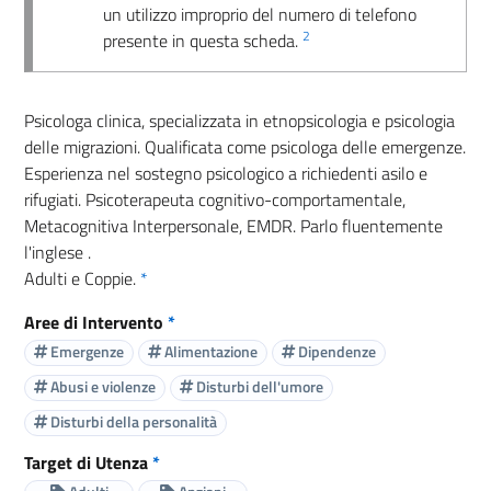
un utilizzo improprio del numero di telefono
2
presente in questa scheda.
Psicologa clinica, specializzata in etnopsicologia e psicologia
delle migrazioni. Qualificata come psicologa delle emergenze.
Esperienza nel sostegno psicologico a richiedenti asilo e
rifugiati. Psicoterapeuta cognitivo-comportamentale,
Metacognitiva Interpersonale, EMDR. Parlo fluentemente
l'inglese .
Adulti e Coppie.
*
Aree di Intervento
*
Emergenze
Alimentazione
Dipendenze
Abusi e violenze
Disturbi dell'umore
Disturbi della personalità
Target di Utenza
*