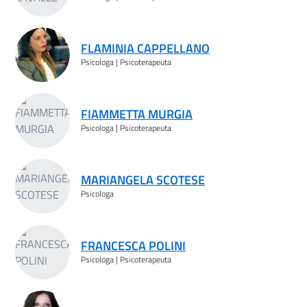
FLAMINIA CAPPELLANO
Psicologa | Psicoterapeuta
FIAMMETTA MURGIA
Psicologa | Psicoterapeuta
MARIANGELA SCOTESE
Psicologa
FRANCESCA POLINI
Psicologa | Psicoterapeuta