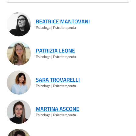
Risultati ricerca
BEATRICE MANTOVANI
Psicologa | Psicoterapeuta
PATRIZIA LEONE
Psicologa | Psicoterapeuta
SARA TROVARELLI
Psicologa | Psicoterapeuta
MARTINA ASCONE
Psicologa | Psicoterapeuta