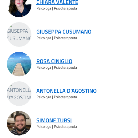
CHIARA VALENTE
Psicologa | Psicoterapeuta
GIUSEPPA CUSUMANO
Psicologa | Psicoterapeuta
ROSA CINIGLIO
Psicologa | Psicoterapeuta
ANTONELLA D'AGOSTINO
Psicologa | Psicoterapeuta
SIMONE TURSI
Psicologo | Psicoterapeuta