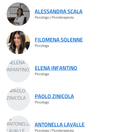
ALESSANDRA SCALA
Psicologa | Psicoterapeuta
FILOMENA SOLENNE
Psicologa
ELENA INFANTINO
Psicologa
PAOLO ZINICOLA
Psicologo
ANTONELLA LAVALLE
Psicologa | Psicoterapeuta