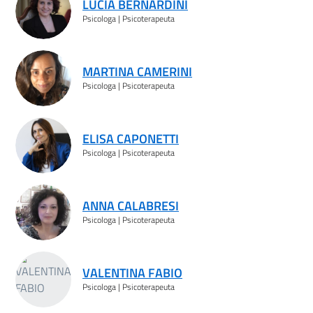
LUCIA BERNARDINI
Psicologa | Psicoterapeuta
MARTINA CAMERINI
Psicologa | Psicoterapeuta
ELISA CAPONETTI
Psicologa | Psicoterapeuta
ANNA CALABRESI
Psicologa | Psicoterapeuta
VALENTINA FABIO
Psicologa | Psicoterapeuta