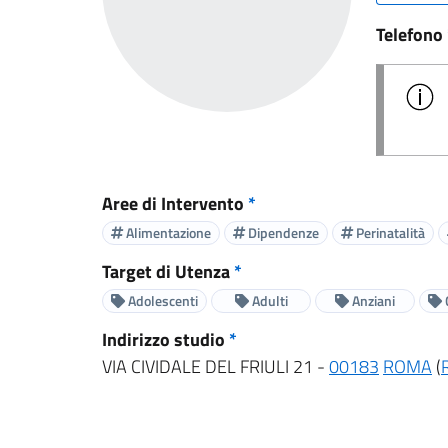
Telefono
Aree di Intervento
*
Alimentazione
Dipendenze
Perinatalità
Target di Utenza
*
Adolescenti
Adulti
Anziani
Indirizzo studio
*
VIA CIVIDALE DEL FRIULI 21 -
00183
ROMA
(