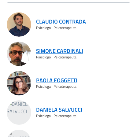
Risultati ricerca
CLAUDIO CONTRADA
Psicologo | Psicoterapeuta
SIMONE CARDINALI
Psicologo | Psicoterapeuta
PAOLA FOGGETTI
Psicologa | Psicoterapeuta
DANIELA SALVUCCI
Psicologa | Psicoterapeuta