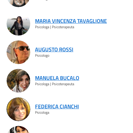
MARIA VINCENZA TAVAGLIONE
Psicologa | Psicoterapeuta
AUGUSTO ROSSI
Psicologo
MANUELA BUCALO
Psicologa | Psicoterapeuta
FEDERICA CIANCHI
Psicologa