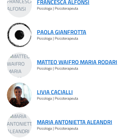
FRANCESCA ALFONSI
Psicologa | Psicoterapeuta
PAOLA GIANFROTTA
Psicologa | Psicoterapeuta
MATTEO WAIFRO MARIA RODARI
Psicologo | Psicoterapeuta
LIVIA CACIALLI
Psicologa | Psicoterapeuta
MARIA ANTONIETTA ALEANDRI
Psicologa | Psicoterapeuta