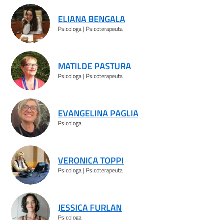
ELIANA BENGALA
Psicologa | Psicoterapeuta
MATILDE PASTURA
Psicologa | Psicoterapeuta
EVANGELINA PAGLIA
Psicologa
VERONICA TOPPI
Psicologa | Psicoterapeuta
JESSICA FURLAN
Psicologa