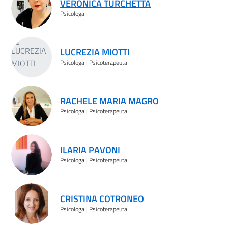
VERONICA TURCHETTA
Psicologa
LUCREZIA MIOTTI
Psicologa | Psicoterapeuta
RACHELE MARIA MAGRO
Psicologa | Psicoterapeuta
ILARIA PAVONI
Psicologa | Psicoterapeuta
CRISTINA COTRONEO
Psicologa | Psicoterapeuta