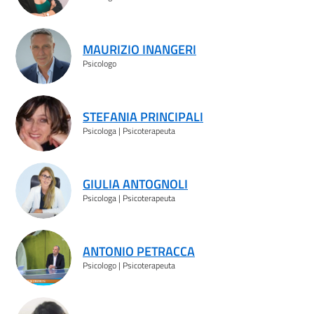
MAURIZIO INANGERI
Psicologo
STEFANIA PRINCIPALI
Psicologa | Psicoterapeuta
GIULIA ANTOGNOLI
Psicologa | Psicoterapeuta
ANTONIO PETRACCA
Psicologo | Psicoterapeuta