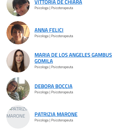
VITTORIA DE CHIARA
Psicologa | Psicoterapeuta
ANNA FELICI
Psicologa | Psicoterapeuta
MARIA DE LOS ANGELES GAMBUS
GOMILA
Psicologa | Psicoterapeuta
DEBORA BOCCIA
Psicologa | Psicoterapeuta
PATRIZIA MARONE
Psicologa | Psicoterapeuta