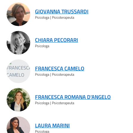
GIOVANNA TRUSSARDI
Psicologa | Psicoterapeuta
CHIARA PECORARI
Psicologa
FRANCESCA CAMELO
Psicologa | Psicoterapeuta
FRANCESCA ROMANA D'ANGELO
Psicologa | Psicoterapeuta
LAURA MARINI
Psicologa