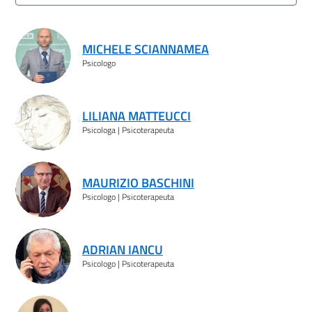
Risultati ricerca
MICHELE SCIANNAMEA
Psicologo
LILIANA MATTEUCCI
Psicologa | Psicoterapeuta
MAURIZIO BASCHINI
Psicologo | Psicoterapeuta
ADRIAN IANCU
Psicologo | Psicoterapeuta