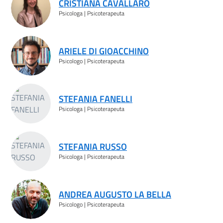
CRISTIANA CAVALLARO
Psicologa | Psicoterapeuta
ARIELE DI GIOACCHINO
Psicologo | Psicoterapeuta
STEFANIA FANELLI
Psicologa | Psicoterapeuta
STEFANIA RUSSO
Psicologa | Psicoterapeuta
ANDREA AUGUSTO LA BELLA
Psicologo | Psicoterapeuta