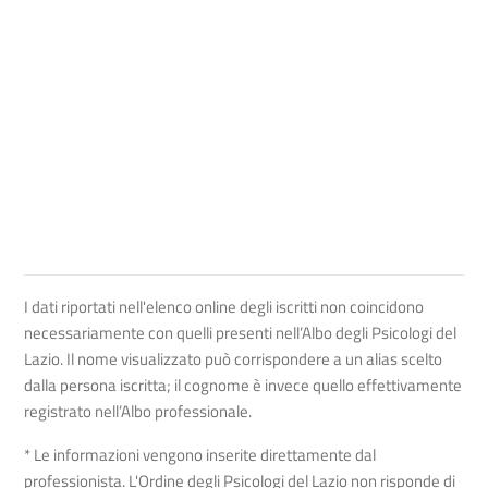
I dati riportati nell'elenco online degli iscritti non coincidono
necessariamente con quelli presenti nell’Albo degli Psicologi del
Lazio. Il nome visualizzato può corrispondere a un alias scelto
dalla persona iscritta; il cognome è invece quello effettivamente
registrato nell’Albo professionale.
* Le informazioni vengono inserite direttamente dal
professionista. L'Ordine degli Psicologi del Lazio non risponde di