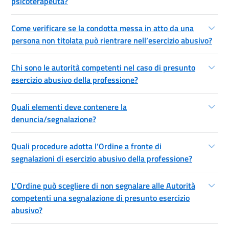
psicoterapeuta?
Come verificare se la condotta messa in atto da una
persona non titolata può rientrare nell’esercizio abusivo?
Chi sono le autorità competenti nel caso di presunto
esercizio abusivo della professione?
Quali elementi deve contenere la
denuncia/segnalazione?
Quali procedure adotta l’Ordine a fronte di
segnalazioni di esercizio abusivo della professione?
L’Ordine può scegliere di non segnalare alle Autorità
competenti una segnalazione di presunto esercizio
abusivo?