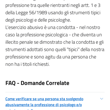
professione tra quelle rientranti negli artt. 1 e 3
della Legge 56/1989 usando gli strumenti tipici
degli psicologi e delle psicologhe.
L'esercizio abusivo è una condotta - nel nostro
caso la professione psicologica - che diventa un
illecito penale se dimostrato che la condotta e gli
strumenti adottati sono quelli "tipici" della nostra
professione e sono agitu da una persona che
non ha i titoli richiesti.
FAQ - Domande Correlate
Come verificare se una persona sta svolgendo
abusivamente la professione di psicologo e/o