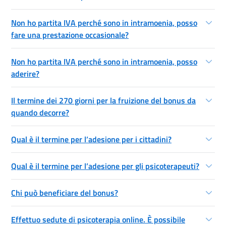
Non ho partita IVA perché sono in intramoenia, posso
fare una prestazione occasionale?
Non ho partita IVA perché sono in intramoenia, posso
aderire?
Il termine dei 270 giorni per la fruizione del bonus da
quando decorre?
Qual è il termine per l’adesione per i cittadini?
Qual è il termine per l’adesione per gli psicoterapeuti?
Chi può beneficiare del bonus?
Effettuo sedute di psicoterapia online. È possibile