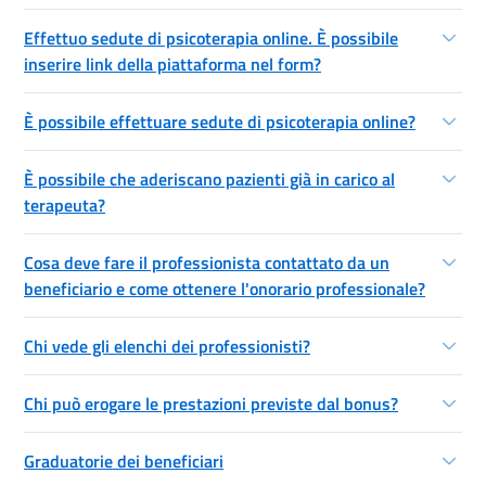
Effettuo sedute di psicoterapia online. È possibile
inserire link della piattaforma nel form?
È possibile effettuare sedute di psicoterapia online?
È possibile che aderiscano pazienti già in carico al
terapeuta?
Cosa deve fare il professionista contattato da un
beneficiario e come ottenere l'onorario professionale?
Chi vede gli elenchi dei professionisti?
Chi può erogare le prestazioni previste dal bonus?
Graduatorie dei beneficiari