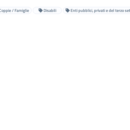
Coppie / Famiglie
Disabili
Enti pubblici, privati e del terzo se