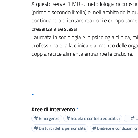
A questo serve l'EMDR, metodologia riconosciut
(primo e secondo livello) e, nell'ambito della
continuano a orientare reazioni e comportament
presenza a se stessi.
Laureata in sociologia e in psicologia clinica
professionale: alla clinica e al mondo delle o
doppia radice alimenta entrambe le pratiche.
*
Aree di Intervento
*
Emergenze
Scuola e contesti educativi
L
Disturbi della personalità
Diabete e condizioni c