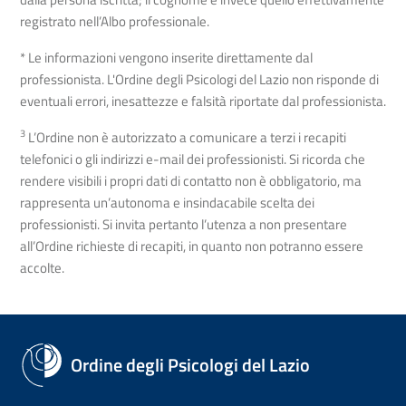
registrato nell’Albo professionale.
* Le informazioni vengono inserite direttamente dal
professionista. L'Ordine degli Psicologi del Lazio non risponde di
eventuali errori, inesattezze e falsità riportate dal professionista.
3
L’Ordine non è autorizzato a comunicare a terzi i recapiti
telefonici o gli indirizzi e-mail dei professionisti. Si ricorda che
rendere visibili i propri dati di contatto non è obbligatorio, ma
rappresenta un’autonoma e insindacabile scelta dei
professionisti. Si invita pertanto l’utenza a non presentare
all’Ordine richieste di recapiti, in quanto non potranno essere
accolte.
Ordine degli Psicologi del Lazio