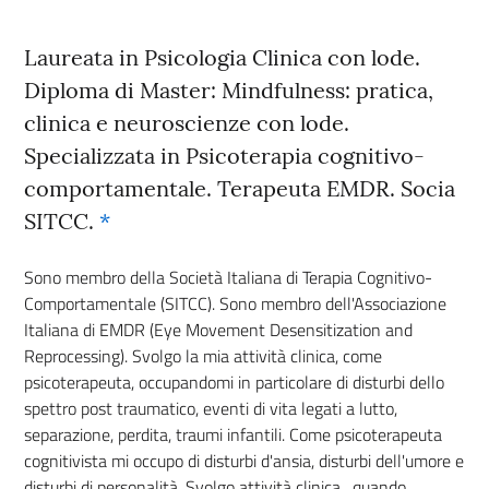
Laureata in Psicologia Clinica con lode.
Diploma di Master: Mindfulness: pratica,
clinica e neuroscienze con lode.
Specializzata in Psicoterapia cognitivo-
comportamentale. Terapeuta EMDR. Socia
SITCC.
*
Sono membro della Società Italiana di Terapia Cognitivo-
Comportamentale (SITCC). Sono membro dell'Associazione
Italiana di EMDR (Eye Movement Desensitization and
Reprocessing). Svolgo la mia attività clinica, come
psicoterapeuta, occupandomi in particolare di disturbi dello
spettro post traumatico, eventi di vita legati a lutto,
separazione, perdita, traumi infantili. Come psicoterapeuta
cognitivista mi occupo di disturbi d'ansia, disturbi dell'umore e
disturbi di personalità. Svolgo attività clinica , quando