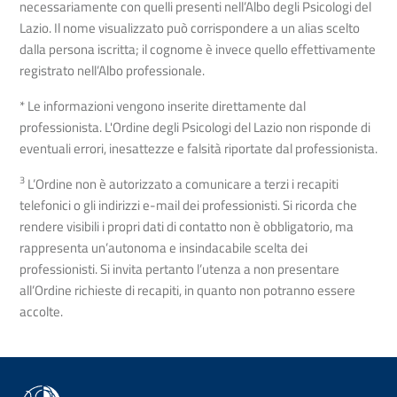
necessariamente con quelli presenti nell’Albo degli Psicologi del
Lazio. Il nome visualizzato può corrispondere a un alias scelto
dalla persona iscritta; il cognome è invece quello effettivamente
registrato nell’Albo professionale.
* Le informazioni vengono inserite direttamente dal
professionista. L'Ordine degli Psicologi del Lazio non risponde di
eventuali errori, inesattezze e falsità riportate dal professionista.
3
L’Ordine non è autorizzato a comunicare a terzi i recapiti
telefonici o gli indirizzi e-mail dei professionisti. Si ricorda che
rendere visibili i propri dati di contatto non è obbligatorio, ma
rappresenta un’autonoma e insindacabile scelta dei
professionisti. Si invita pertanto l’utenza a non presentare
all’Ordine richieste di recapiti, in quanto non potranno essere
accolte.