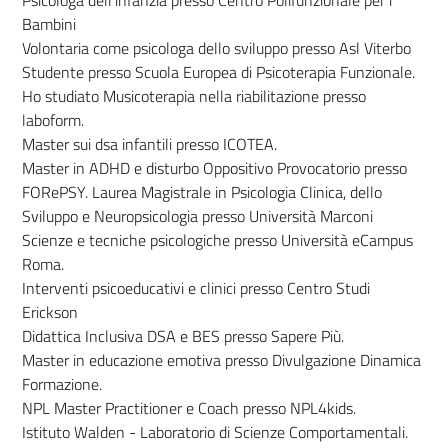
Bambini
Volontaria come psicologa dello sviluppo presso Asl Viterbo
Studente presso Scuola Europea di Psicoterapia Funzionale.
Ho studiato Musicoterapia nella riabilitazione presso
laboform.
Master sui dsa infantili presso ICOTEA.
Master in ADHD e disturbo Oppositivo Provocatorio presso
FORePSY. Laurea Magistrale in Psicologia Clinica, dello
Sviluppo e Neuropsicologia presso Università Marconi
Scienze e tecniche psicologiche presso Università eCampus
Roma.
Interventi psicoeducativi e clinici presso Centro Studi
Erickson
Didattica Inclusiva DSA e BES presso Sapere Più.
Master in educazione emotiva presso Divulgazione Dinamica
Formazione.
NPL Master Practitioner e Coach presso NPL4kids.
Istituto Walden - Laboratorio di Scienze Comportamentali.