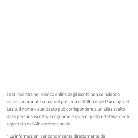
I dati riportati nell'elenco online degli iscritti non coincidono
necessariamente con quelli presenti nell’Albo degli Psicologi del
Lazio. Il nome visualizzato può corrispondere a un alias scelto
dalla persona iscritta; il cognome è invece quello effettivamente
registrato nell’Albo professionale.
* Le informazioni vengono inserite direttamente dal