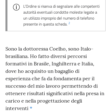
L’Ordine si riserva di segnalare alle competenti
autorità eventuali condotte moleste legate a
un utilizzo improprio del numero di telefono
2
presente in questa scheda.
Sono la dottoressa Coelho, sono Italo-
brasiliana. Ho fatto diversi percorsi
formativi in Brasile, Inghilterra e Italia,
dove ho acquisito un bagaglio di
esperienza che fa da fondamenta per il
successo del mio lavoro permettendo di
ottenere risultati significativi nella presa in
carico e nella progettazione degli
interventi
*