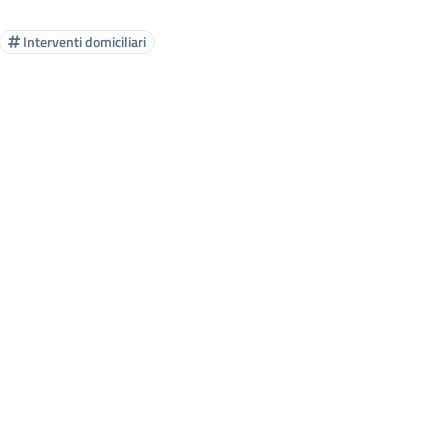
Interventi domiciliari