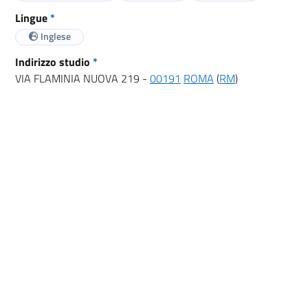
Lingue
*
Inglese
Indirizzo studio
*
VIA FLAMINIA NUOVA 219 -
00191
ROMA
(
RM
)