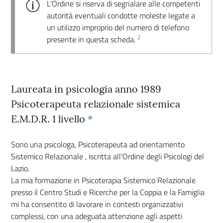
L’Ordine si riserva di segnalare alle competenti
autorità eventuali condotte moleste legate a
un utilizzo improprio del numero di telefono
2
presente in questa scheda.
Laureata in psicologia anno 1989
Psicoterapeuta relazionale sistemica
E.M.D.R. 1 livello
*
Sono una psicologa, Psicoterapeuta ad orientamento
Sistemico Relazionale , iscritta all'Ordine degli Psicologi del
Lazio.
La mia formazione in Psicoterapia Sistemico Relazionale
presso il Centro Studi e Ricerche per la Coppia e la Famiglia
mi ha consentito di lavorare in contesti organizzativi
complessi, con una adeguata attenzione agli aspetti