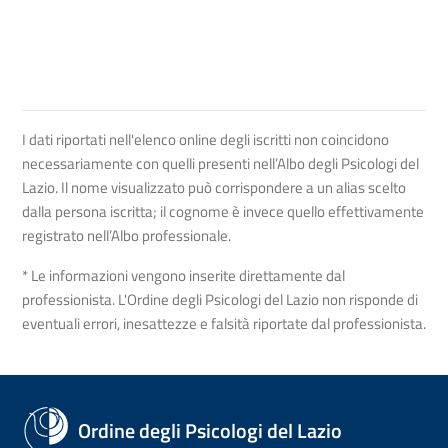
I dati riportati nell'elenco online degli iscritti non coincidono
necessariamente con quelli presenti nell’Albo degli Psicologi del
Lazio. Il nome visualizzato può corrispondere a un alias scelto
dalla persona iscritta; il cognome è invece quello effettivamente
registrato nell’Albo professionale.
* Le informazioni vengono inserite direttamente dal
professionista. L'Ordine degli Psicologi del Lazio non risponde di
eventuali errori, inesattezze e falsità riportate dal professionista.
Ordine degli Psicologi del Lazio