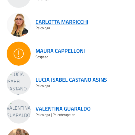
CARLOTTA MARRICCHI
Psicologa
MAURA CAPPELLONI
Sospeso
Sospeso
LUCIA ISABEL CASTANO ASINS
Psicologa
VALENTINA GUARALDO
Psicologa | Psicoterapeuta