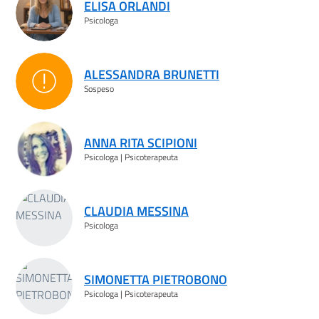
ELISA ORLANDI
Psicologa
ALESSANDRA BRUNETTI
Sospeso
Sospeso
ANNA RITA SCIPIONI
Psicologa | Psicoterapeuta
CLAUDIA MESSINA
Psicologa
SIMONETTA PIETROBONO
Psicologa | Psicoterapeuta