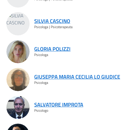
SILVIA CASCINO
Psicologa | Psicoterapeuta
GLORIA POLIZZI
Psicologa
GIUSEPPA MARIA CECILIA LO GIUDICE
Psicologa
SALVATORE IMPROTA
Psicologo