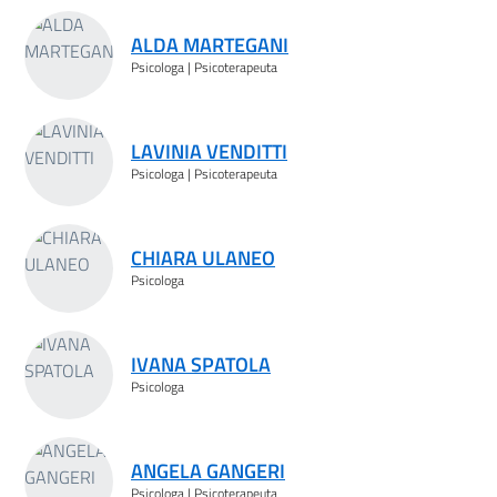
ALDA MARTEGANI
Psicologa | Psicoterapeuta
LAVINIA VENDITTI
Psicologa | Psicoterapeuta
CHIARA ULANEO
Psicologa
IVANA SPATOLA
Psicologa
ANGELA GANGERI
Psicologa | Psicoterapeuta