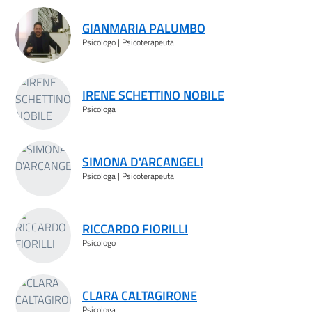
Risultati ricerca
GIANMARIA PALUMBO
Psicologo | Psicoterapeuta
IRENE SCHETTINO NOBILE
Psicologa
SIMONA D'ARCANGELI
Psicologa | Psicoterapeuta
RICCARDO FIORILLI
Psicologo
CLARA CALTAGIRONE
Psicologa