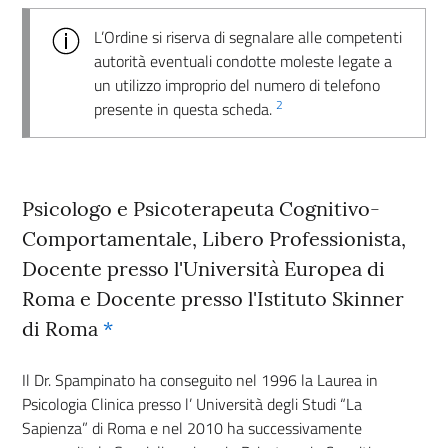
L’Ordine si riserva di segnalare alle competenti
autorità eventuali condotte moleste legate a
un utilizzo improprio del numero di telefono
2
presente in questa scheda.
Psicologo e Psicoterapeuta Cognitivo-
Comportamentale, Libero Professionista,
Docente presso l'Università Europea di
Roma e Docente presso l'Istituto Skinner
di Roma
*
Il Dr. Spampinato ha conseguito nel 1996 la Laurea in
Psicologia Clinica presso l’ Università degli Studi “La
Sapienza” di Roma e nel 2010 ha successivamente