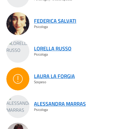
FEDERICA SALVATI
Psicologa
LORELLA RUSSO
Psicologa
LAURA LA FORGIA
Sospeso
Sospeso
ALESSANDRA MARRAS
Psicologa