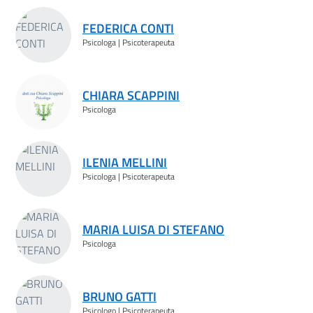
Risultati ricerca
FEDERICA CONTI
Psicologa | Psicoterapeuta
CHIARA SCAPPINI
Psicologa
ILENIA MELLINI
Psicologa | Psicoterapeuta
MARIA LUISA DI STEFANO
Psicologa
BRUNO GATTI
Psicologo | Psicoterapeuta