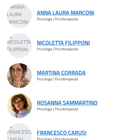
ANNA LAURA MARCONI
Psicologa | Psicoterapeuta
NICOLETTA FILIPPONI
Psicologa | Psicoterapeuta
MARTINA CORRADA
Psicologa | Psicoterapeuta
ROSANNA SAMMARTINO
Psicologa | Psicoterapeuta
FRANCESCO CARUSI
Psicologo | Psicoterapeuta