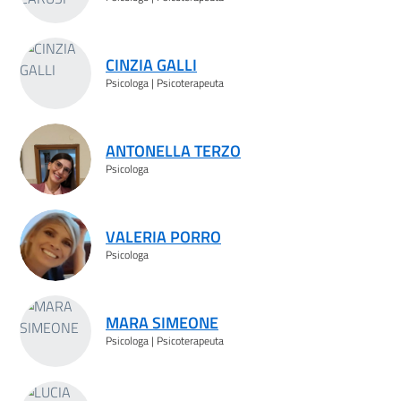
CINZIA GALLI
Psicologa | Psicoterapeuta
ANTONELLA TERZO
Psicologa
VALERIA PORRO
Psicologa
MARA SIMEONE
Psicologa | Psicoterapeuta