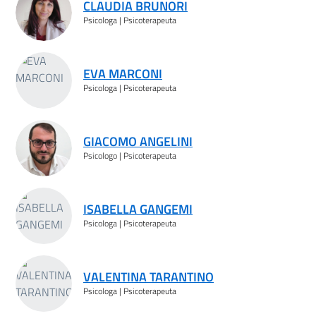
CLAUDIA BRUNORI
Psicologa | Psicoterapeuta
EVA MARCONI
Psicologa | Psicoterapeuta
GIACOMO ANGELINI
Psicologo | Psicoterapeuta
ISABELLA GANGEMI
Psicologa | Psicoterapeuta
VALENTINA TARANTINO
Psicologa | Psicoterapeuta