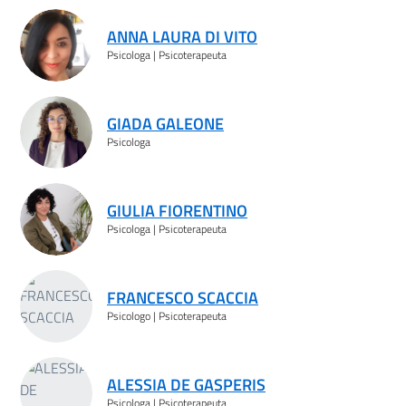
Risultati ricerca
ANNA LAURA DI VITO
Psicologa | Psicoterapeuta
GIADA GALEONE
Psicologa
GIULIA FIORENTINO
Psicologa | Psicoterapeuta
FRANCESCO SCACCIA
Psicologo | Psicoterapeuta
ALESSIA DE GASPERIS
Psicologa | Psicoterapeuta