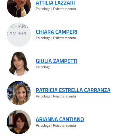
ATTILIA LAZZARI
Psicologa | Psicoterapeuta
CHIARA CAMPERI
Psicologa | Psicoterapeuta
GIULIA ZAMPETTI
Psicologa
PATRICIA ESTRELLA CARRANZA
Psicologa | Psicoterapeuta
ARIANNA CANTIANO
Psicologa | Psicoterapeuta