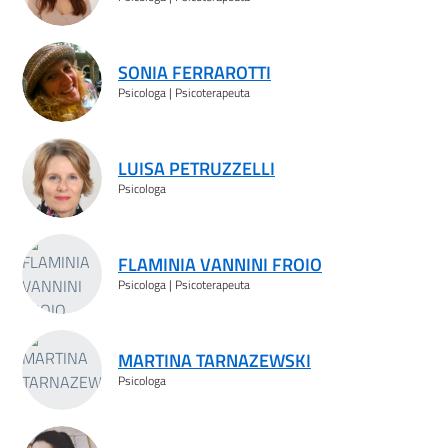
SONIA FERRAROTTI
Psicologa | Psicoterapeuta
LUISA PETRUZZELLI
Psicologa
FLAMINIA VANNINI FROIO
Psicologa | Psicoterapeuta
MARTINA TARNAZEWSKI
Psicologa