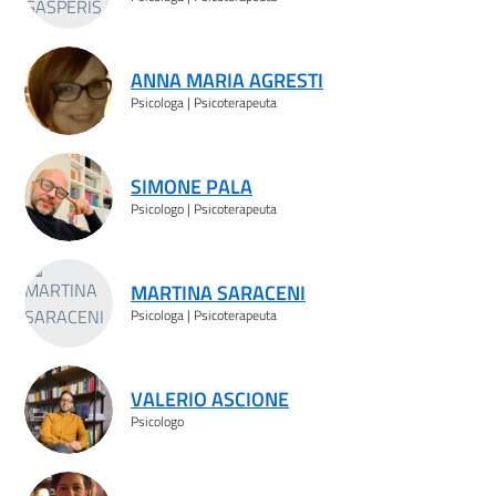
ANNA MARIA AGRESTI
Psicologa | Psicoterapeuta
SIMONE PALA
Psicologo | Psicoterapeuta
MARTINA SARACENI
Psicologa | Psicoterapeuta
VALERIO ASCIONE
Psicologo