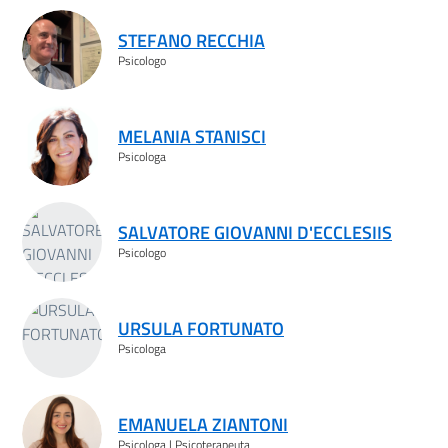
STEFANO RECCHIA
Psicologo
MELANIA STANISCI
Psicologa
SALVATORE GIOVANNI D'ECCLESIIS
Psicologo
URSULA FORTUNATO
Psicologa
EMANUELA ZIANTONI
Psicologa | Psicoterapeuta