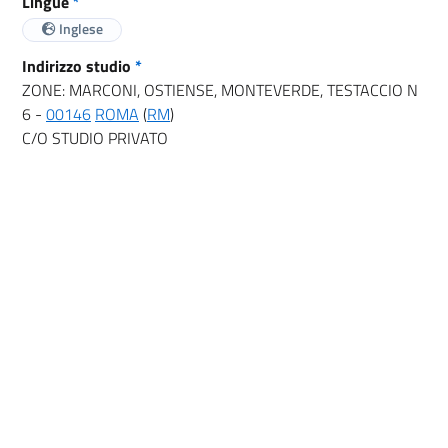
Lingue
*
Inglese
Indirizzo studio
*
ZONE: MARCONI, OSTIENSE, MONTEVERDE, TESTACCIO N
6 -
00146
ROMA
(
RM
)
C/O STUDIO PRIVATO