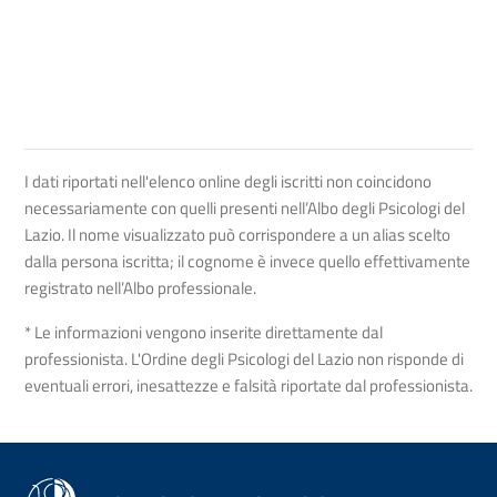
I dati riportati nell'elenco online degli iscritti non coincidono
necessariamente con quelli presenti nell’Albo degli Psicologi del
Lazio. Il nome visualizzato può corrispondere a un alias scelto
dalla persona iscritta; il cognome è invece quello effettivamente
registrato nell’Albo professionale.
* Le informazioni vengono inserite direttamente dal
professionista. L'Ordine degli Psicologi del Lazio non risponde di
eventuali errori, inesattezze e falsità riportate dal professionista.