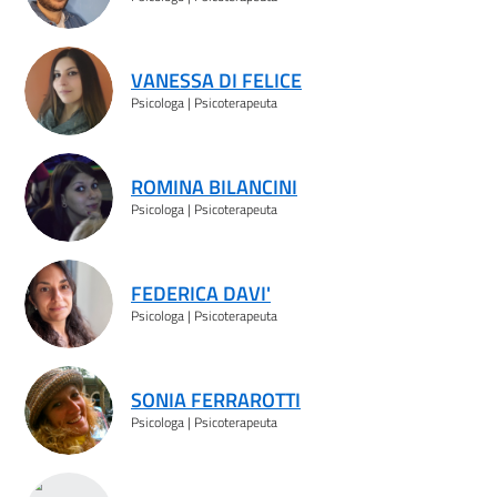
VANESSA DI FELICE
Psicologa | Psicoterapeuta
ROMINA BILANCINI
Psicologa | Psicoterapeuta
FEDERICA DAVI'
Psicologa | Psicoterapeuta
SONIA FERRAROTTI
Psicologa | Psicoterapeuta