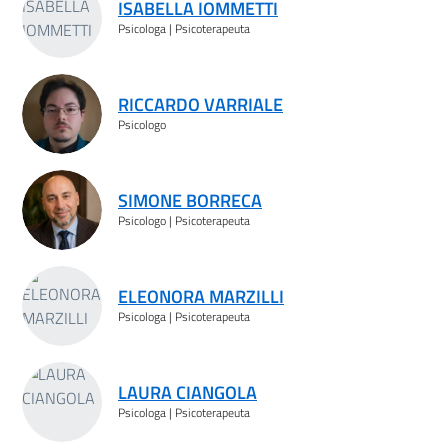
ISABELLA IOMMETTI
Psicologa | Psicoterapeuta
RICCARDO VARRIALE
Psicologo
SIMONE BORRECA
Psicologo | Psicoterapeuta
ELEONORA MARZILLI
Psicologa | Psicoterapeuta
LAURA CIANGOLA
Psicologa | Psicoterapeuta