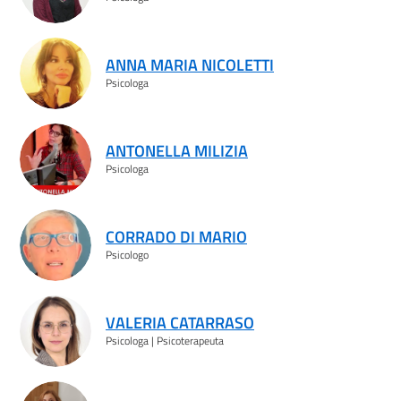
ANNA MARIA NICOLETTI
Psicologa
ANTONELLA MILIZIA
Psicologa
CORRADO DI MARIO
Psicologo
VALERIA CATARRASO
Psicologa | Psicoterapeuta