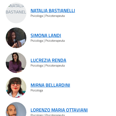
Risultati ricerca
NATALIA BASTIANELLI
Psicologa | Psicoterapeuta
SIMONA LANDI
Psicologa | Psicoterapeuta
LUCREZIA RENDA
Psicologa | Psicoterapeuta
MIRNA BELLARDINI
Psicologa
LORENZO MARIA OTTAVIANI
Psicologo | Psicoterapeuta