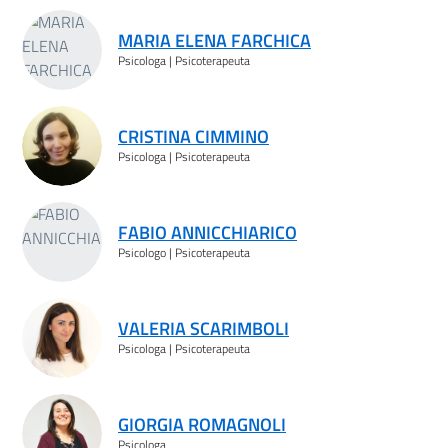
MARIA ELENA FARCHICA
Psicologa | Psicoterapeuta
CRISTINA CIMMINO
Psicologa | Psicoterapeuta
FABIO ANNICCHIARICO
Psicologo | Psicoterapeuta
VALERIA SCARIMBOLI
Psicologa | Psicoterapeuta
GIORGIA ROMAGNOLI
Psicologa