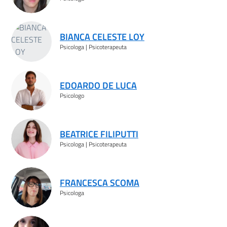
BIANCA CELESTE LOY
Psicologa | Psicoterapeuta
EDOARDO DE LUCA
Psicologo
BEATRICE FILIPUTTI
Psicologa | Psicoterapeuta
FRANCESCA SCOMA
Psicologa