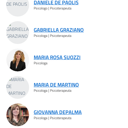
DANIELE DE PAOLIS
Psicologo | Psicoterapeuta
GABRIELLA GRAZIANO
Psicologa | Psicoterapeuta
MARIA ROSA SUOZZI
Psicologa
MARIA DE MARTINO
Psicologa | Psicoterapeuta
GIOVANNA DEPALMA
Psicologa | Psicoterapeuta