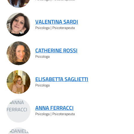
VALENTINA SARDI
Psicologa | Psicoterapeuta
CATHERINE ROSSI
Psicologa
ELISABETTA SAGLIETTI
Psicologa
ANNA FERRACCI
Psicologa | Psicoterapeuta