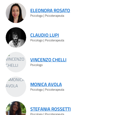
Risultati ricerca
ELEONORA ROSATO
Psicologa | Psicoterapeuta
CLAUDIO LUPI
Psicologo | Psicoterapeuta
VINCENZO CHELLI
Psicologo
MONICA AVOLA
Psicologa | Psicoterapeuta
STEFANIA ROSSETTI
Psicologa | Psicoterapeuta