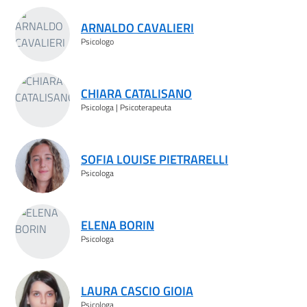
ARNALDO CAVALIERI
Psicologo
CHIARA CATALISANO
Psicologa | Psicoterapeuta
SOFIA LOUISE PIETRARELLI
Psicologa
ELENA BORIN
Psicologa
LAURA CASCIO GIOIA
Psicologa