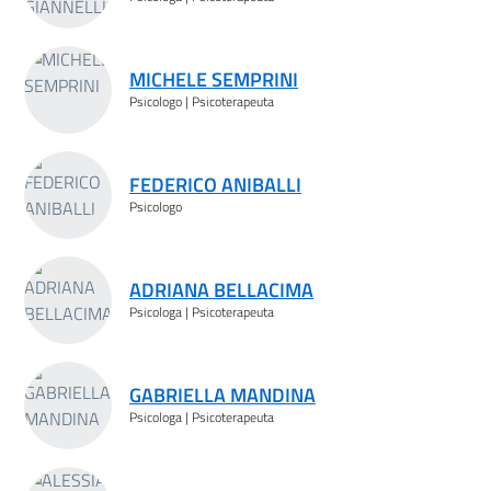
MICHELE SEMPRINI
Psicologo | Psicoterapeuta
FEDERICO ANIBALLI
Psicologo
ADRIANA BELLACIMA
Psicologa | Psicoterapeuta
GABRIELLA MANDINA
Psicologa | Psicoterapeuta