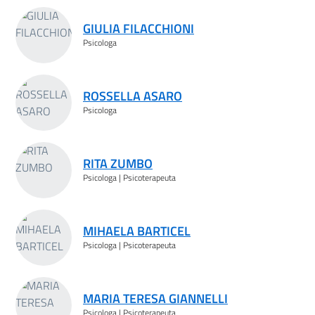
Risultati ricerca
GIULIA FILACCHIONI
Psicologa
ROSSELLA ASARO
Psicologa
RITA ZUMBO
Psicologa | Psicoterapeuta
MIHAELA BARTICEL
Psicologa | Psicoterapeuta
MARIA TERESA GIANNELLI
Psicologa | Psicoterapeuta