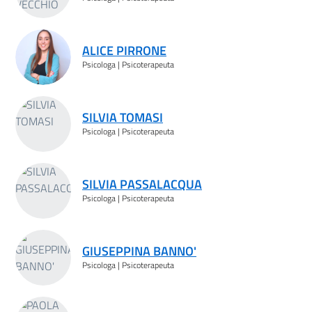
ALICE PIRRONE
Psicologa | Psicoterapeuta
SILVIA TOMASI
Psicologa | Psicoterapeuta
SILVIA PASSALACQUA
Psicologa | Psicoterapeuta
GIUSEPPINA BANNO'
Psicologa | Psicoterapeuta