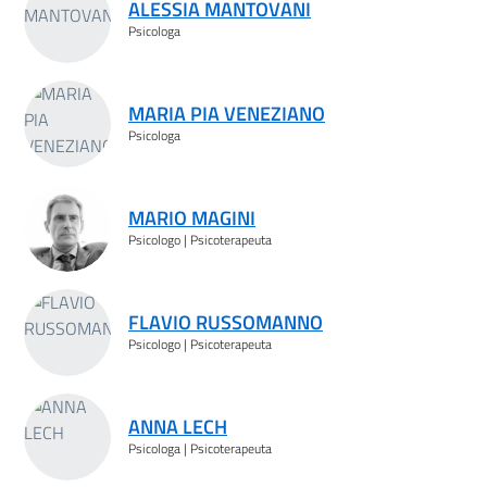
ALESSIA MANTOVANI
Psicologa
MARIA PIA VENEZIANO
Psicologa
MARIO MAGINI
Psicologo | Psicoterapeuta
FLAVIO RUSSOMANNO
Psicologo | Psicoterapeuta
ANNA LECH
Psicologa | Psicoterapeuta