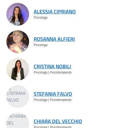
ALESSIA CIPRIANO
Psicologa
ROSANNA ALFIERI
Psicologa
CRISTINA NOBILI
Psicologa | Psicoterapeuta
STEFANIA FALVO
Psicologa | Psicoterapeuta
CHIARA DEL VECCHIO
Psicologa | Psicoterapeuta