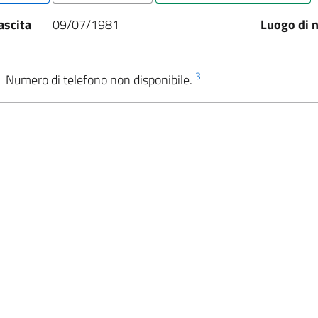
ascita
09/07/1981
Luogo di n
3
Numero di telefono non disponibile.