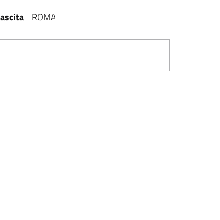
ascita
ROMA