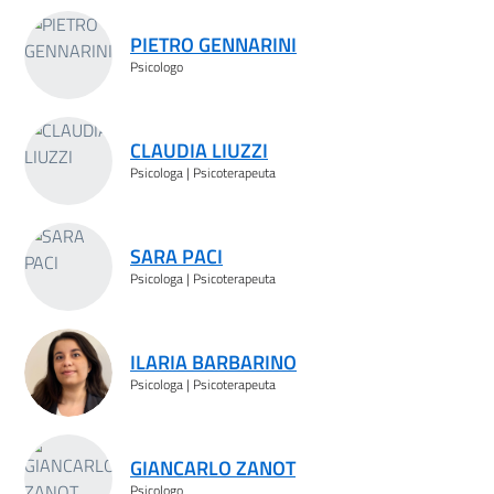
PIETRO GENNARINI
Psicologo
CLAUDIA LIUZZI
Psicologa | Psicoterapeuta
SARA PACI
Psicologa | Psicoterapeuta
ILARIA BARBARINO
Psicologa | Psicoterapeuta
GIANCARLO ZANOT
Psicologo