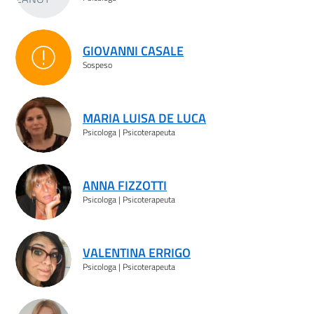
GIOVANNI CASALE
Sospeso
Sospeso
MARIA LUISA DE LUCA
Psicologa | Psicoterapeuta
ANNA FIZZOTTI
Psicologa | Psicoterapeuta
VALENTINA ERRIGO
Psicologa | Psicoterapeuta