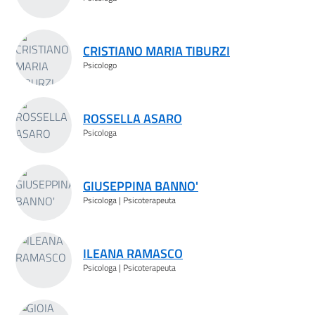
CRISTIANO MARIA TIBURZI
Psicologo
ROSSELLA ASARO
Psicologa
GIUSEPPINA BANNO'
Psicologa | Psicoterapeuta
ILEANA RAMASCO
Psicologa | Psicoterapeuta