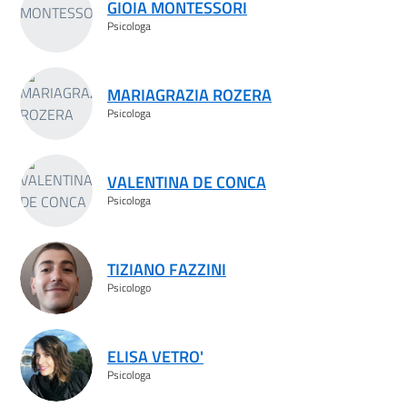
GIOIA MONTESSORI
Psicologa
MARIAGRAZIA ROZERA
Psicologa
VALENTINA DE CONCA
Psicologa
TIZIANO FAZZINI
Psicologo
ELISA VETRO'
Psicologa