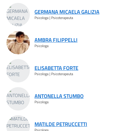
Risultati ricerca
GERMANA MICAELA GALIZIA
Psicologa | Psicoterapeuta
AMBRA FILIPPELLI
Psicologa
ELISABETTA FORTE
Psicologa | Psicoterapeuta
ANTONELLA STUMBO
Psicologa
MATILDE PETRUCCETTI
Psicologa