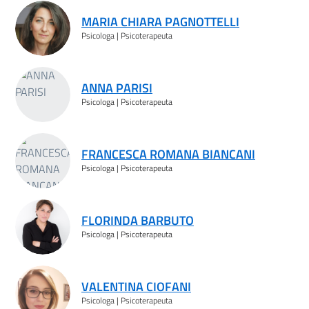
MARIA CHIARA PAGNOTTELLI
Psicologa | Psicoterapeuta
ANNA PARISI
Psicologa | Psicoterapeuta
FRANCESCA ROMANA BIANCANI
Psicologa | Psicoterapeuta
FLORINDA BARBUTO
Psicologa | Psicoterapeuta
VALENTINA CIOFANI
Psicologa | Psicoterapeuta