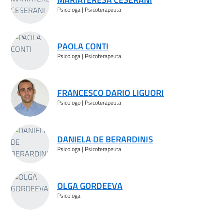
Psicologa | Psicoterapeuta
PAOLA CONTI
Psicologa | Psicoterapeuta
FRANCESCO DARIO LIGUORI
Psicologo | Psicoterapeuta
DANIELA DE BERARDINIS
Psicologa | Psicoterapeuta
OLGA GORDEEVA
Psicologa