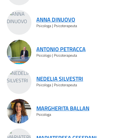
ANNA DINUOVO
Psicologa | Psicoterapeuta
ANTONIO PETRACCA
Psicologo | Psicoterapeuta
NEDELIA SILVESTRI
Psicologa | Psicoterapeuta
MARGHERITA BALLAN
Psicologa
MARIATERESA CESERANI