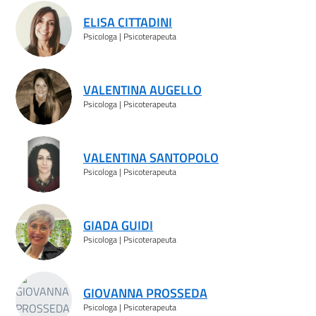
ELISA CITTADINI
Psicologa | Psicoterapeuta
VALENTINA AUGELLO
Psicologa | Psicoterapeuta
VALENTINA SANTOPOLO
Psicologa | Psicoterapeuta
GIADA GUIDI
Psicologa | Psicoterapeuta
GIOVANNA PROSSEDA
Psicologa | Psicoterapeuta