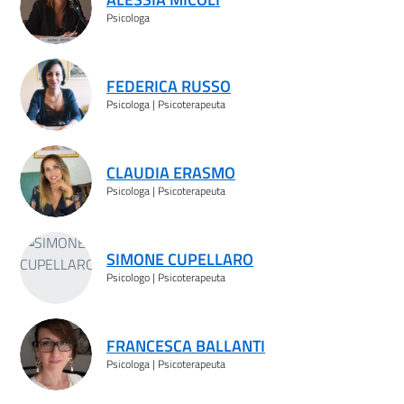
Psicologa
FEDERICA RUSSO
Psicologa | Psicoterapeuta
CLAUDIA ERASMO
Psicologa | Psicoterapeuta
SIMONE CUPELLARO
Psicologo | Psicoterapeuta
FRANCESCA BALLANTI
Psicologa | Psicoterapeuta