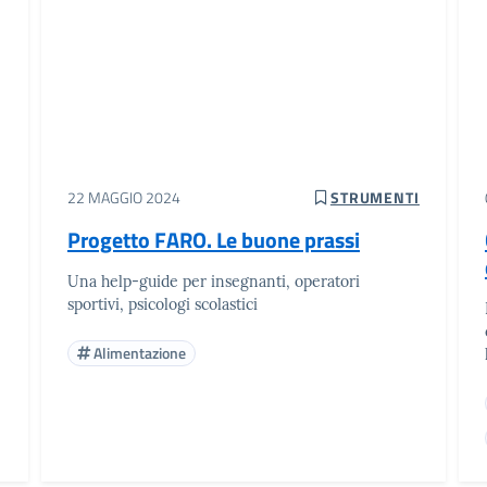
22 MAGGIO 2024
STRUMENTI
Progetto FARO. Le buone prassi
Una help-guide per insegnanti, operatori
sportivi, psicologi scolastici
Alimentazione