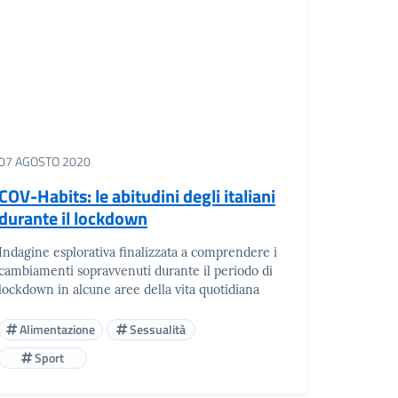
07 AGOSTO 2020
COV-Habits: le abitudini degli italiani
durante il lockdown
Indagine esplorativa finalizzata a comprendere i
cambiamenti sopravvenuti durante il periodo di
lockdown in alcune aree della vita quotidiana
Alimentazione
Sessualità
Sport