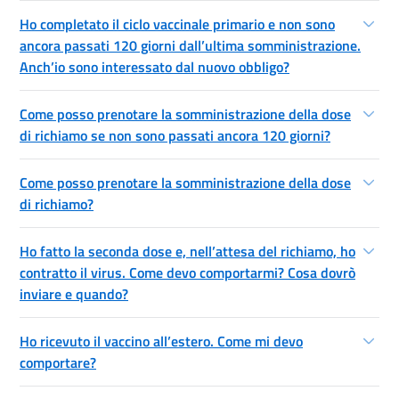
Ho completato il ciclo vaccinale primario e non sono
ancora passati 120 giorni dall’ultima somministrazione.
Anch’io sono interessato dal nuovo obbligo?
Come posso prenotare la somministrazione della dose
di richiamo se non sono passati ancora 120 giorni?
Come posso prenotare la somministrazione della dose
di richiamo?
Ho fatto la seconda dose e, nell’attesa del richiamo, ho
contratto il virus. Come devo comportarmi? Cosa dovrò
inviare e quando?
Ho ricevuto il vaccino all’estero. Come mi devo
comportare?