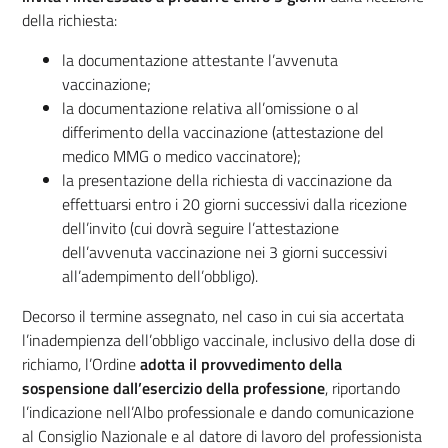
della richiesta:
la documentazione attestante l’avvenuta
vaccinazione;
la documentazione relativa all’omissione o al
differimento della vaccinazione (attestazione del
medico MMG o medico vaccinatore);
la presentazione della richiesta di vaccinazione da
effettuarsi entro i 20 giorni successivi dalla ricezione
dell’invito (cui dovrà seguire l’attestazione
dell’avvenuta vaccinazione nei 3 giorni successivi
all’adempimento dell’obbligo).
Decorso il termine assegnato, nel caso in cui sia accertata
l’inadempienza dell’obbligo vaccinale, inclusivo della dose di
richiamo, l’Ordine
adotta il provvedimento della
sospensione dall’esercizio della professione
, riportando
l’indicazione nell’Albo professionale e dando comunicazione
al Consiglio Nazionale e al datore di lavoro del professionista