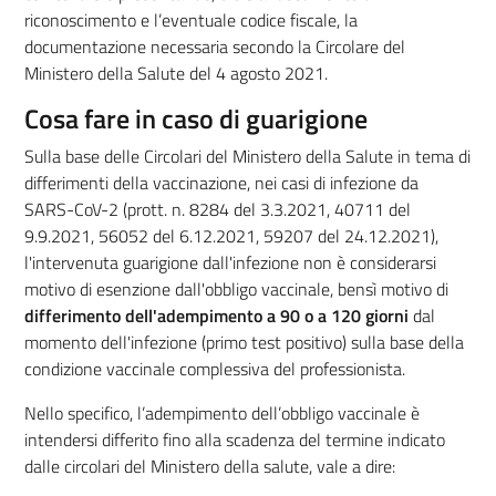
riconoscimento e l’eventuale codice fiscale, la
documentazione necessaria secondo la Circolare del
Ministero della Salute del 4 agosto 2021.
Cosa fare in caso di guarigione
Sulla base delle Circolari del Ministero della Salute in tema di
differimenti della vaccinazione, nei casi di infezione da
SARS-CoV-2 (prott. n. 8284 del 3.3.2021, 40711 del
9.9.2021, 56052 del 6.12.2021, 59207 del 24.12.2021),
l'intervenuta guarigione dall'infezione non è considerarsi
motivo di esenzione dall'obbligo vaccinale, bensì motivo di
differimento dell'adempimento a 90 o a 120 giorni
dal
momento dell'infezione (primo test positivo) sulla base della
condizione vaccinale complessiva del professionista.
Nello specifico, l’adempimento dell’obbligo vaccinale è
intendersi differito fino alla scadenza del termine indicato
dalle circolari del Ministero della salute, vale a dire: