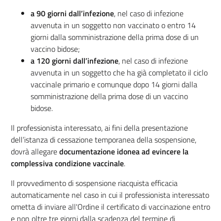
a 90 giorni dall’infezione
, nel caso di infezione
avvenuta in un soggetto non vaccinato o entro 14
giorni dalla somministrazione della prima dose di un
vaccino bidose;
a 120 giorni dall’infezione
, nel caso di infezione
avvenuta in un soggetto che ha già completato il ciclo
vaccinale primario e comunque dopo 14 giorni dalla
somministrazione della prima dose di un vaccino
bidose.
Il professionista interessato, ai fini della presentazione
dell’istanza di cessazione temporanea della sospensione,
dovrà allegare
documentazione idonea ad evincere la
complessiva condizione vaccinale
.
Il provvedimento di sospensione riacquista efficacia
automaticamente nel caso in cui il professionista interessato
ometta di inviare all'Ordine il certificato di vaccinazione entro
e non oltre tre giorni dalla scadenza del termine di