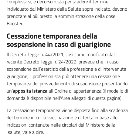
complessiva, è decorso o sta per scadere il termine
individuato dal Ministero della Salute sopra indicato, devono
prenotare al più presto la somministrazione della dose
Booster.
Cessazione temporanea della
sospensione in caso di guarigione
Il Decreto-legge n. 44/2021, così come modificato dal
recente Decreto-legge n. 24/2022, prevede che in caso
sospensione dall’esercizio della professione e di intervenuta
guarigione, il professionista può ottenere una cessazione
temporanea del provvedimento di sospensione presentando
un’
apposita istanza
all’Ordine di appartenenza (il modello di
domanda è disponibile nell'Area allegati di questa pagina).
La cessazione temporanea viene disposta fino alla scadenza
del termine in cui la vaccinazione è differita in base alle
indicazioni contenute nelle circolari del Ministero della
salute, vale a dire: