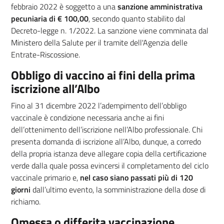
febbraio 2022 è soggetto a una
sanzione amministrativa
pecuniaria di € 100,00
, secondo quanto stabilito dal
Decreto-legge n. 1/2022. La sanzione viene comminata dal
Ministero della Salute per il tramite dell'Agenzia delle
Entrate-Riscossione.
Obbligo di vaccino ai fini della prima
iscrizione all’Albo
Fino al 31 dicembre 2022 l’adempimento dell’obbligo
vaccinale è condizione necessaria anche ai fini
dell’ottenimento dell’iscrizione nell’Albo professionale. Chi
presenta domanda di iscrizione all’Albo, dunque, a corredo
della propria istanza deve allegare copia della certificazione
verde dalla quale possa evincersi il completamento del ciclo
vaccinale primario e,
nel caso siano passati più di 120
giorni
dall’ultimo evento, la somministrazione della dose di
richiamo.
Omessa o differita vaccinazione