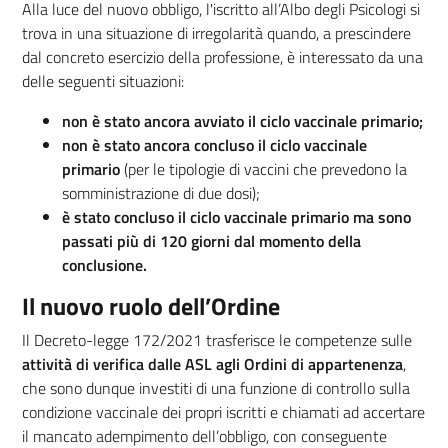
Alla luce del nuovo obbligo, l'iscritto all’Albo degli Psicologi si
trova in una situazione di irregolarità quando, a prescindere
dal concreto esercizio della professione, è interessato da una
delle seguenti situazioni:
non è stato ancora avviato il ciclo vaccinale primario;
non è stato ancora concluso il ciclo vaccinale
primario
(per le tipologie di vaccini che prevedono la
somministrazione di due dosi);
è stato concluso il ciclo vaccinale primario ma sono
passati più di 120 giorni dal momento della
conclusione.
Il nuovo ruolo dell’Ordine
Il Decreto-legge 172/2021 trasferisce le competenze sulle
attività di verifica dalle ASL agli Ordini di appartenenza
,
che sono dunque investiti di una funzione di controllo sulla
condizione vaccinale dei propri iscritti e chiamati ad accertare
il mancato adempimento dell’obbligo, con conseguente