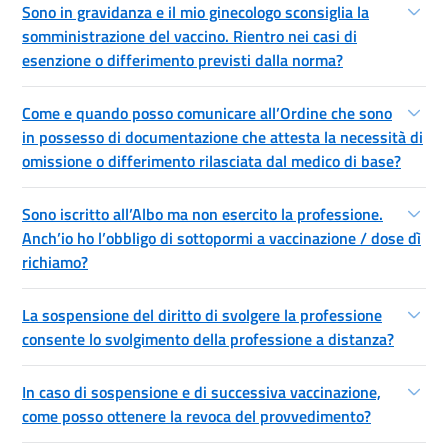
Sono in gravidanza e il mio ginecologo sconsiglia la
somministrazione del vaccino. Rientro nei casi di
esenzione o differimento previsti dalla norma?
Come e quando posso comunicare all’Ordine che sono
in possesso di documentazione che attesta la necessità di
omissione o differimento rilasciata dal medico di base?
Sono iscritto all’Albo ma non esercito la professione.
Anch’io ho l’obbligo di sottopormi a vaccinazione / dose dì
richiamo?
La sospensione del diritto di svolgere la professione
consente lo svolgimento della professione a distanza?
In caso di sospensione e di successiva vaccinazione,
come posso ottenere la revoca del provvedimento?