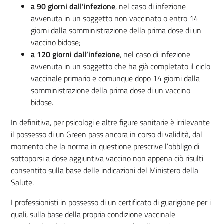
a 90 giorni dall’infezione
, nel caso di infezione
avvenuta in un soggetto non vaccinato o entro 14
giorni dalla somministrazione della prima dose di un
vaccino bidose;
a 120 giorni dall’infezione
, nel caso di infezione
avvenuta in un soggetto che ha già completato il ciclo
vaccinale primario e comunque dopo 14 giorni dalla
somministrazione della prima dose di un vaccino
bidose.
In definitiva, per psicologi e altre figure sanitarie è irrilevante
il possesso di un Green pass ancora in corso di validità, dal
momento che la norma in questione prescrive l’obbligo di
sottoporsi a dose aggiuntiva vaccino non appena ciò risulti
consentito sulla base delle indicazioni del Ministero della
Salute.
I professionisti in possesso di un certificato di guarigione per i
quali, sulla base della propria condizione vaccinale