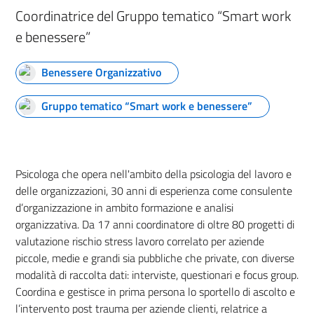
Coordinatrice del Gruppo tematico “Smart work
e benessere”
Benessere Organizzativo
Gruppo tematico “Smart work e benessere”
Psicologa che opera nell'ambito della psicologia del lavoro e
delle organizzazioni, 30 anni di esperienza come consulente
d’organizzazione in ambito formazione e analisi
organizzativa. Da 17 anni coordinatore di oltre 80 progetti di
valutazione rischio stress lavoro correlato per aziende
piccole, medie e grandi sia pubbliche che private, con diverse
modalità di raccolta dati: interviste, questionari e focus group.
Coordina e gestisce in prima persona lo sportello di ascolto e
l’intervento post trauma per aziende clienti, relatrice a