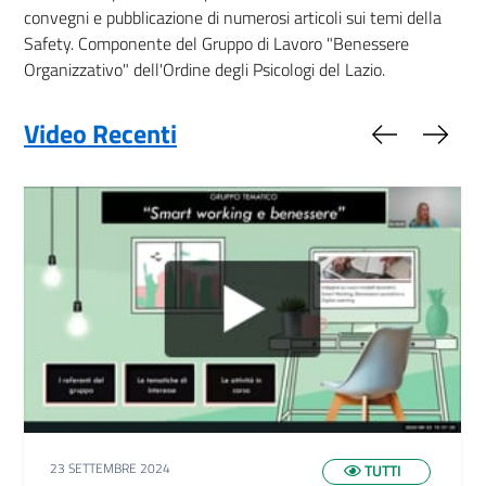
convegni e pubblicazione di numerosi articoli sui temi della
Safety. Componente del Gruppo di Lavoro "Benessere
Organizzativo" dell'Ordine degli Psicologi del Lazio.
Video Recenti
Slide preced
Slide
23 SETTEMBRE 2024
TUTTI