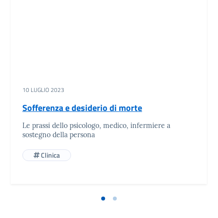
10 LUGLIO 2023
Sofferenza e desiderio di morte
Le prassi dello psicologo, medico, infermiere a
sostegno della persona
Clinica