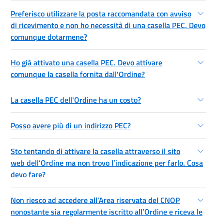
Preferisco utilizzare la posta raccomandata con avviso
di ricevimento e non ho necessità di una casella PEC. Devo
comunque dotarmene?
Ho già attivato una casella PEC. Devo attivare
comunque la casella fornita dall'Ordine?
La casella PEC dell'Ordine ha un costo?
Posso avere più di un indirizzo PEC?
Sto tentando di attivare la casella attraverso il sito
web dell’Ordine ma non trovo l’indicazione per farlo. Cosa
devo fare?
Non riesco ad accedere all’Area riservata del CNOP
nonostante sia regolarmente iscritto all’Ordine e riceva le