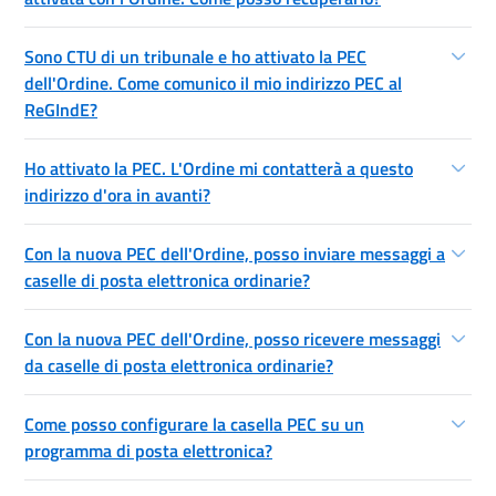
Sono CTU di un tribunale e ho attivato la PEC
dell'Ordine. Come comunico il mio indirizzo PEC al
ReGIndE?
Ho attivato la PEC. L'Ordine mi contatterà a questo
indirizzo d'ora in avanti?
Con la nuova PEC dell'Ordine, posso inviare messaggi a
caselle di posta elettronica ordinarie?
Con la nuova PEC dell'Ordine, posso ricevere messaggi
da caselle di posta elettronica ordinarie?
Come posso configurare la casella PEC su un
programma di posta elettronica?