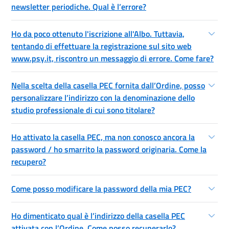
newsletter periodiche. Qual è l’errore?
Ho da poco ottenuto l'iscrizione all'Albo. Tuttavia,
tentando di effettuare la registrazione sul sito web
www.psy.it, riscontro un messaggio di errore. Come fare?
Nella scelta della casella PEC fornita dall’Ordine, posso
personalizzare l’indirizzo con la denominazione dello
studio professionale di cui sono titolare?
Ho attivato la casella PEC, ma non conosco ancora la
password / ho smarrito la password originaria. Come la
recupero?
Come posso modificare la password della mia PEC?
Ho dimenticato qual è l’indirizzo della casella PEC
attivata con l’Ordine. Come posso recuperarlo?