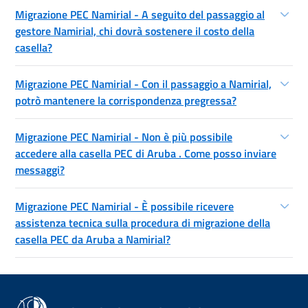
Migrazione PEC Namirial - A seguito del passaggio al
gestore Namirial, chi dovrà sostenere il costo della
casella?
Migrazione PEC Namirial - Con il passaggio a Namirial,
potrò mantenere la corrispondenza pregressa?
Migrazione PEC Namirial - Non è più possibile
accedere alla casella PEC di Aruba . Come posso inviare
messaggi?
Migrazione PEC Namirial - È possibile ricevere
assistenza tecnica sulla procedura di migrazione della
casella PEC da Aruba a Namirial?