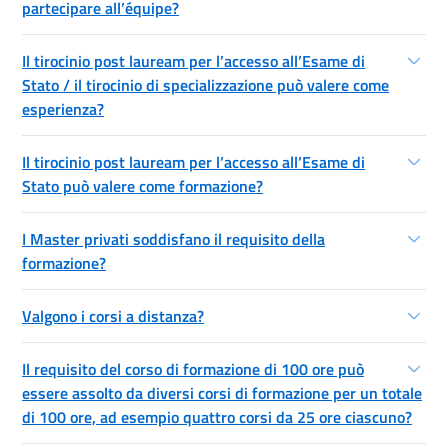
partecipare all’équipe?
Il tirocinio post lauream per l’accesso all’Esame di
Stato / il tirocinio di specializzazione può valere come
esperienza?
Il tirocinio post lauream per l’accesso all’Esame di
Stato può valere come formazione?
I Master privati soddisfano il requisito della
formazione?
Valgono i corsi a distanza?
Il requisito del corso di formazione di 100 ore può
essere assolto da diversi corsi di formazione per un totale
di 100 ore, ad esempio quattro corsi da 25 ore ciascuno?