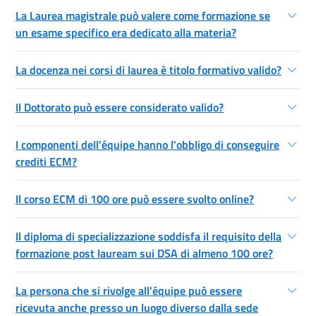
La Laurea magistrale può valere come formazione se
un esame specifico era dedicato alla materia?
La docenza nei corsi di laurea è titolo formativo valido?
Il Dottorato può essere considerato valido?
I componenti dell’équipe hanno l’obbligo di conseguire
crediti ECM?
Il corso ECM di 100 ore può essere svolto online?
Il diploma di specializzazione soddisfa il requisito della
formazione post lauream sui DSA di almeno 100 ore?
La persona che si rivolge all’équipe può essere
ricevuta anche presso un luogo diverso dalla sede