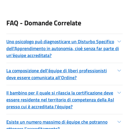
FAQ - Domande Correlate
Uno psicologo può diagnosticare un Disturbo Specifico
dell'Apprendimento in autonomia, cioè senza far parte di
un'équipe accreditata?
La composizione dell’équipe di liberi professionisti
deve essere comunicata all’Ordine?
Il bambino per il quale si rilascia la certificazione deve
essere residente nel territorio di competenza della Asl
presso cui è accreditata l’équipe?
Esiste un numero massimo di équipe che potranno
ottenere l’accreditamento?