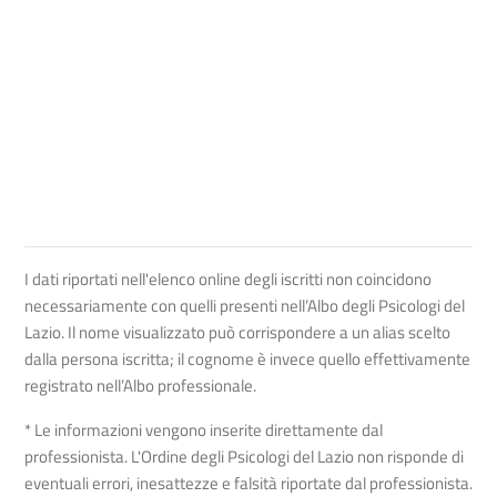
I dati riportati nell'elenco online degli iscritti non coincidono
necessariamente con quelli presenti nell’Albo degli Psicologi del
Lazio. Il nome visualizzato può corrispondere a un alias scelto
dalla persona iscritta; il cognome è invece quello effettivamente
registrato nell’Albo professionale.
* Le informazioni vengono inserite direttamente dal
professionista. L'Ordine degli Psicologi del Lazio non risponde di
eventuali errori, inesattezze e falsità riportate dal professionista.