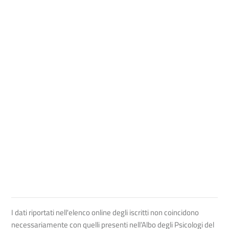
I dati riportati nell'elenco online degli iscritti non coincidono
necessariamente con quelli presenti nell’Albo degli Psicologi del