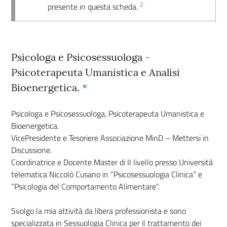
2
presente in questa scheda.
Psicologa e Psicosessuologa -
Psicoterapeuta Umanistica e Analisi
Bioenergetica.
*
Psicologa e Psicosessuologa, Psicoterapeuta Umanistica e
Bioenergetica.
VicePresidente e Tesoriere Associazione MinD – Mettersi in
Discussione.
Coordinatrice e Docente Master di II livello presso Università
telematica Niccolò Cusano in “Psicosessuologia Clinica“ e
“Psicologia del Comportamento Alimentare”.
Svolgo la mia attività da libera professionista e sono
specializzata in Sessuologia Clinica per il trattamento dei