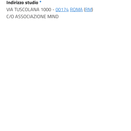
Indirizzo studio
*
VIA TUSCOLANA 1000 -
00174
ROMA
(
RM
)
C/O ASSOCIAZIONE MIND