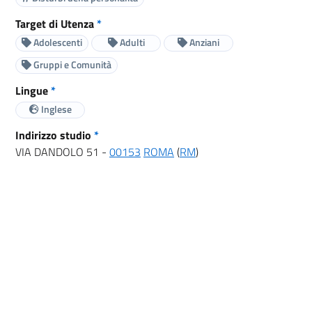
Target di Utenza
*
Adolescenti
Adulti
Anziani
Gruppi e Comunità
Lingue
*
Inglese
Indirizzo studio
*
VIA DANDOLO 51 -
00153
ROMA
(
RM
)