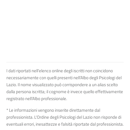
I dati riportati nell'elenco online degli iscritti non coincidono
necessariamente con quelli presenti nell’Albo degli Psicologi del
Lazio. Il nome visualizzato può corrispondere a un alias scelto
dalla persona iscritta; il cognome è invece quello effettivamente
registrato nell’Albo professionale.
* Le informazioni vengono inserite direttamente dal
professionista. L'Ordine degli Psicologi del Lazio non risponde di
eventuali errori, inesattezze e falsità riportate dal professionista.