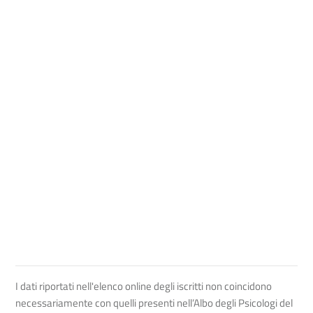
I dati riportati nell'elenco online degli iscritti non coincidono
necessariamente con quelli presenti nell’Albo degli Psicologi del