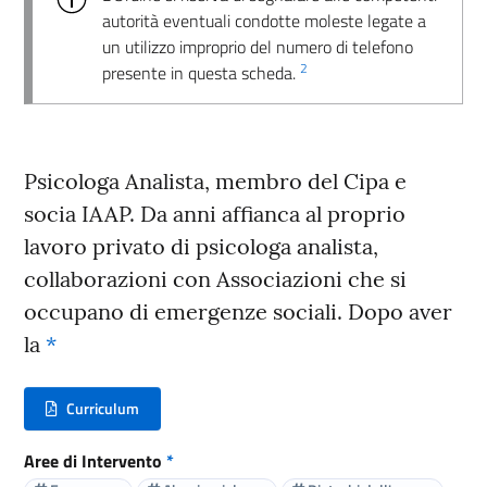
autorità eventuali condotte moleste legate a
un utilizzo improprio del numero di telefono
2
presente in questa scheda.
Psicologa Analista, membro del Cipa e
socia IAAP. Da anni affianca al proprio
lavoro privato di psicologa analista,
collaborazioni con Associazioni che si
occupano di emergenze sociali. Dopo aver
la
*
Curriculum
(nuova scheda - new tab)
Aree di Intervento
*